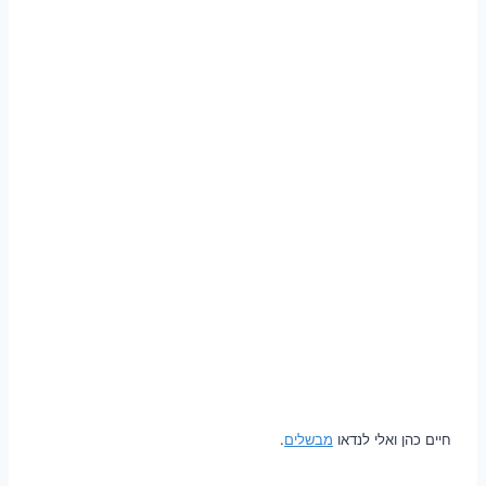
חיים כהן ואלי לנדאו
מבשלים
.