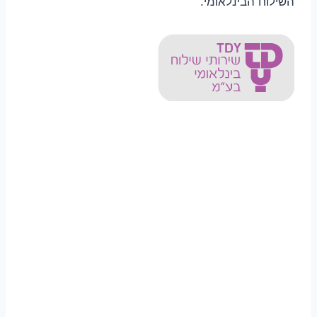
השילוח הבינלאומי.