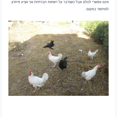
איננו אפשרי לכולנו אבל כשנדבר על רשתות חברתיות אני אציע פיתרון
למחסור במקום.