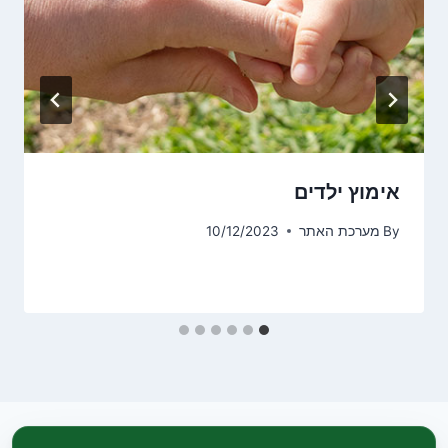
אימוץ ילדים
By
מערכת האתר
10/12/2023