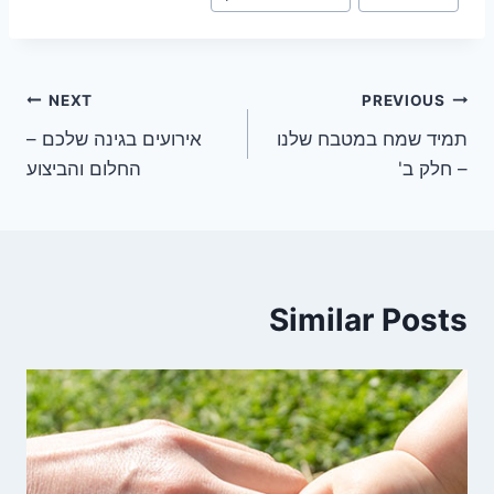
ניווט
NEXT
PREVIOUS
תמיד שמח במטבח שלנו
אירועים בגינה שלכם –
– חלק ב'
החלום והביצוע
Similar Posts