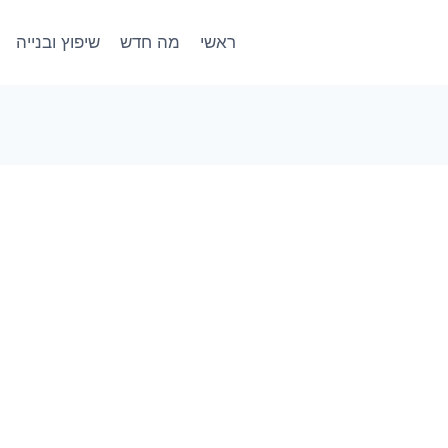
ראשי
מה חדש
שיפוץ ובנייה