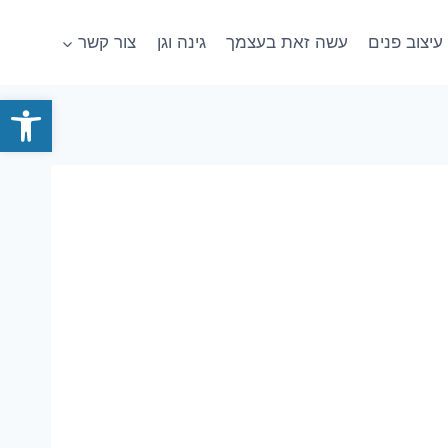
עיצוב פנים
עשה זאת בעצמך
גינה וגן
צור קשר
פתח סרגל