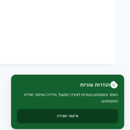
הגדרות עוגיות
האתר משתמש בעוגיות לצורכי תפעול, מדידה ושיפור חוויית
המשתמש.
אישור וסגירה