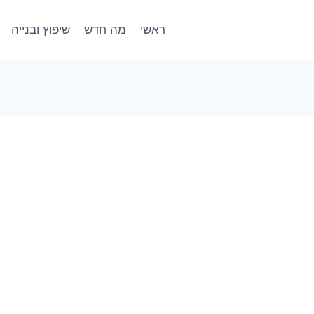
ראשי
מה חדש
שיפוץ ובנייה