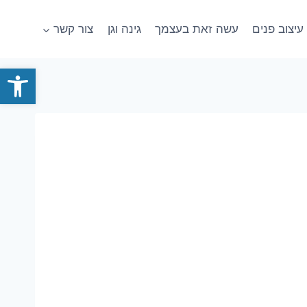
עיצוב פנים
עשה זאת בעצמך
גינה וגן
צור קשר
פתח סרגל