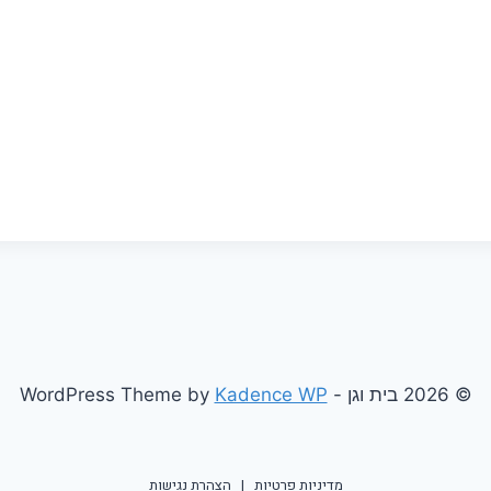
© 2026 בית וגן - WordPress Theme by
Kadence WP
מדיניות פרטיות
|
הצהרת נגישות