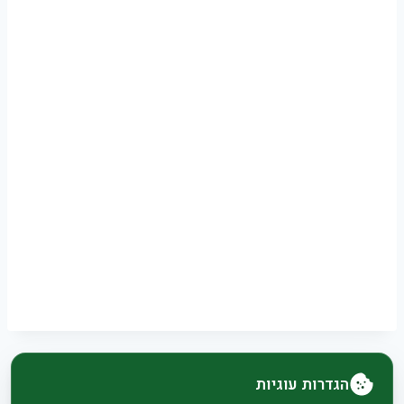
הגדרות עוגיות