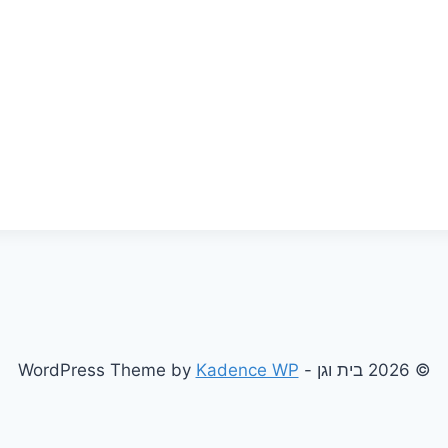
© 2026 בית וגן - WordPress Theme by
Kadence WP