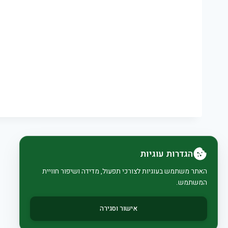
הגדרות עוגיות
האתר משתמש בעוגיות לצורכי תפעול, מדידה ושיפור חוויית
המשתמש.
אישור וסגירה