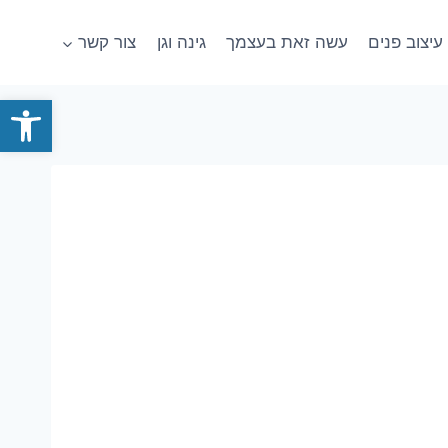
עיצוב פנים
עשה זאת בעצמך
גינה וגן
צור קשר
פתח סרגל