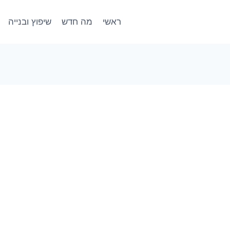
ראשי
מה חדש
שיפוץ ובנייה