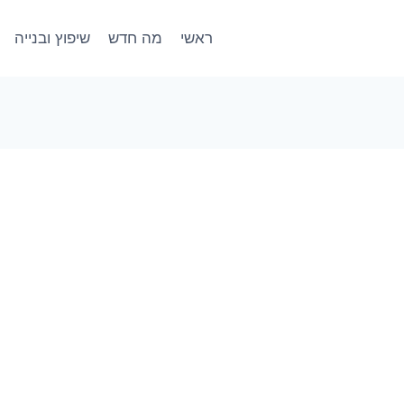
ראשי
מה חדש
שיפוץ ובנייה