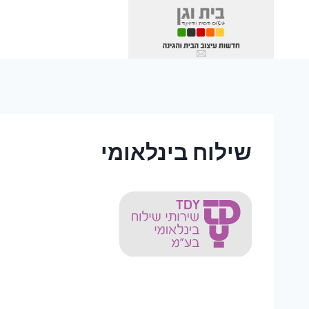
Ski
t
conten
שילוח בינלאומי