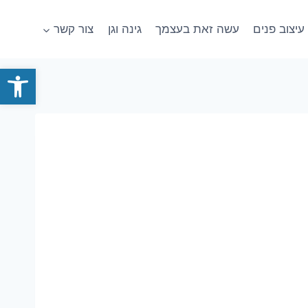
עיצוב פנים
עשה זאת בעצמך
גינה וגן
צור קשר
פתח סרגל