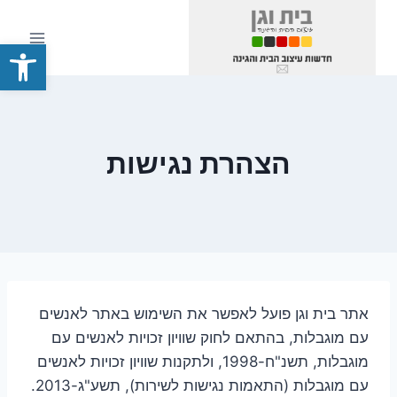
Ski
t
פתח סרגל
conten
הצהרת נגישות
אתר בית וגן פועל לאפשר את השימוש באתר לאנשים
עם מוגבלות, בהתאם לחוק שוויון זכויות לאנשים עם
מוגבלות, תשנ"ח-1998, ולתקנות שוויון זכויות לאנשים
עם מוגבלות (התאמות נגישות לשירות), תשע"ג-2013.