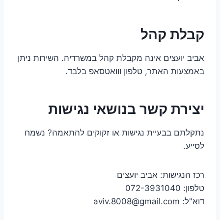
קבלת קהל
אביב יועצים אינה מקבלת קהל במשרדיה. השירות ניתן
באמצעות האתר, טלפון ווואטסאפ בלבד.
יצירת קשר בנושאי נגישות
נתקלתם בבעיית נגישות או זקוקים להתאמה? נשמח
לסייע.
רכז הנגישות: אביב יועצים
טלפון: 072-3931040
דוא"ל:
aviv.8008@gmail.com