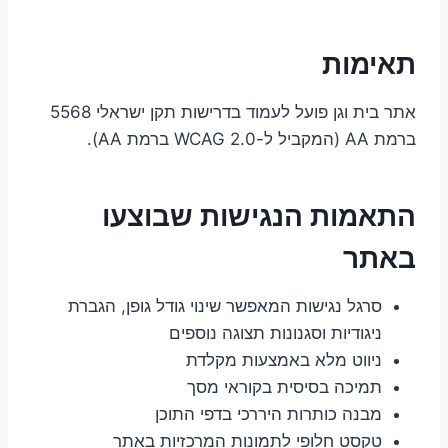
תאימות
אתר בית וגן פועל לעמוד בדרישות תקן ישראלי 5568
ברמת AA (המקביל ל-WCAG 2.0 ברמת AA).
התאמות הנגישות שבוצעו
באתר
סרגל נגישות המאפשר שינוי גודל גופן, הגברת
ניגודיות וסגנונות תצוגה נוספים
ניווט מלא באמצעות מקלדת
תמיכה בסיסית בקוראי מסך
מבנה כותרות היררכי בדפי התוכן
טקסט חלופי לתמונות המרכזיות באתר