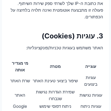
את כתובת ה-IP שלך לשרתי ספק שירות השיתוף.
פעולה זו מתבצעת אוטומטית ואינה תלויה בלחיצה על
הכפתורים.
3. עוגיות (Cookies)
האתר משתמש בעוגיות טכניות/פונקציונליות:
מי מגדיר
עוגייה
מטרה
אותה
עוגיות
שיפור ביצועי טעינת האתר
שרת האתר
ביצועים
שמירת הגדרות נגישות
עוגיות נגישות
האתר
שנבחרו
עוגיות ניתוח
ניתוח דפוסי שימוש
Google