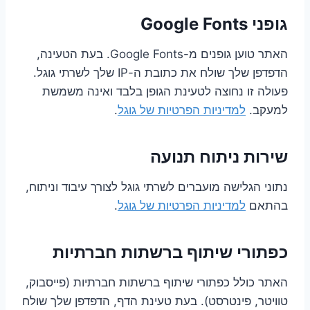
גופני Google Fonts
האתר טוען גופנים מ-Google Fonts. בעת הטעינה,
הדפדפן שלך שולח את כתובת ה-IP שלך לשרתי גוגל.
פעולה זו נחוצה לטעינת הגופן בלבד ואינה משמשת
למעקב.
למדיניות הפרטיות של גוגל
.
שירות ניתוח תנועה
נתוני הגלישה מועברים לשרתי גוגל לצורך עיבוד וניתוח,
בהתאם
למדיניות הפרטיות של גוגל
.
כפתורי שיתוף ברשתות חברתיות
האתר כולל כפתורי שיתוף ברשתות חברתיות (פייסבוק,
טוויטר, פינטרסט). בעת טעינת הדף, הדפדפן שלך שולח