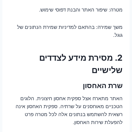
מטרה: שיפור האתר והבנת דפוסי שימוש.
משך שמירה: בהתאם למדיניות שמירת הנתונים של
גוגל.
2. מסירת מידע לצדדים
שלישיים
שרת האחסון
האתר מתארח אצל ספקית אחסון חיצונית. הלוגים
הטכניים מאוחסנים על שרתיה. ספקית האחסון אינה
רשאית להשתמש בנתונים אלה לכל מטרה פרט
להפעלת שירות האחסון.