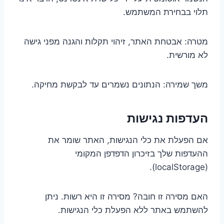
תלוי בבחירת המשתמש.
מטרה: אבטחת האתר, זיהוי תקלות והגנה מפני גישה
לא מורשית.
משך שמירה: הנתונים נשמרים עד לבקשת מחיקה.
העדפות נגישות
אם הפעלת את כלי הנגישות, האתר שומר את
ההעדפות שלך בזיכרון הדפדפן המקומי
(localStorage).
האם מסירה זו חובה? מסירה זו היא רשות. ניתן
להשתמש באתר ללא הפעלת כלי הנגישות.