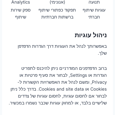
תנועה
(אנונימי)
Analytics
עוגיות שיתוף
תפקוד כפתורי שיתוף
ספק שירות
חברתי
ברשתות חברתיות
שיתוף
ניהול עוגיות
באפשרותך לנהל את העוגיות דרך הגדרות הדפדפן
שלך.
ברוב הדפדפנים המודרניים ניתן להיכנס לתפריט
הגדרות או Settings, לבחור את סעיף פרטיות או
Privacy, ומשם לנהל את האפשרויות הקשורות ל-
Cookies או Cookies and site data. בדרך כלל ניתן
לבחור אם לחסום עוגיות, לחסום עוגיות של צדדים
שלישיים בלבד, או למחוק עוגיות שכבר נשמרו במכשיר.