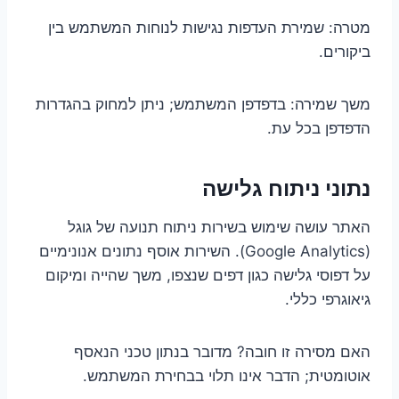
מטרה: שמירת העדפות נגישות לנוחות המשתמש בין
ביקורים.
משך שמירה: בדפדפן המשתמש; ניתן למחוק בהגדרות
הדפדפן בכל עת.
נתוני ניתוח גלישה
האתר עושה שימוש בשירות ניתוח תנועה של גוגל
(Google Analytics). השירות אוסף נתונים אנונימיים
על דפוסי גלישה כגון דפים שנצפו, משך שהייה ומיקום
גיאוגרפי כללי.
האם מסירה זו חובה? מדובר בנתון טכני הנאסף
אוטומטית; הדבר אינו תלוי בבחירת המשתמש.