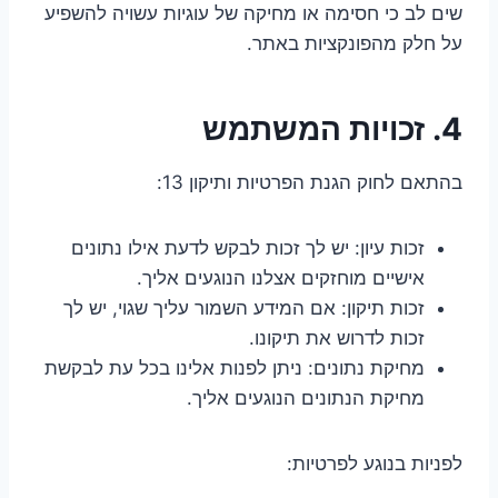
שים לב כי חסימה או מחיקה של עוגיות עשויה להשפיע
על חלק מהפונקציות באתר.
4. זכויות המשתמש
בהתאם לחוק הגנת הפרטיות ותיקון 13:
זכות עיון: יש לך זכות לבקש לדעת אילו נתונים
אישיים מוחזקים אצלנו הנוגעים אליך.
זכות תיקון: אם המידע השמור עליך שגוי, יש לך
זכות לדרוש את תיקונו.
מחיקת נתונים: ניתן לפנות אלינו בכל עת לבקשת
מחיקת הנתונים הנוגעים אליך.
לפניות בנוגע לפרטיות: