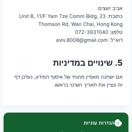
אביב יועצים
כתובת: Unit B, 11/F Yam Tze Comm Bldg, 23
Thomson Rd, Wan Chai, Hong Kong
טלפון: 072-3931040
דוא"ל:
aviv.8008@gmail.com
5. שינויים במדיניות
אם ישתנה מאפיין מהותי של איסוף המידע, נעדכן דף
זה ונציין את תאריך השינוי בראשו.
הגדרות עוגיות