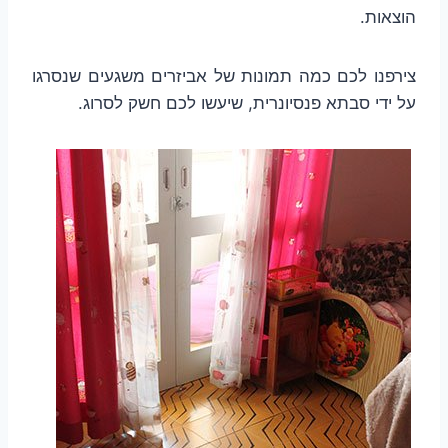
הוצאות.
צירפנו לכם כמה תמונות של אביזרים משגעים שנסרגו
על ידי סבתא פנסיונרית, שיעשו לכם חשק לסרוג.