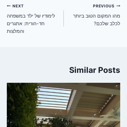
ניווט
NEXT
PREVIOUS
מהו המקום הטוב ביותר
לימודיו של ילד במשפחה
לכלב שלכם?
חד-הורית: אתגרים
והמלצות
Similar Posts