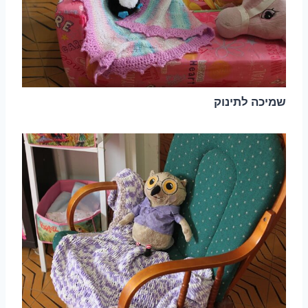
שמיכה לתינוק