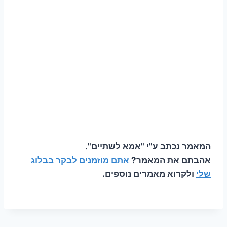
המאמר נכתב ע"י "אמא לשתיים".
אהבתם את המאמר?
אתם מוזמנים לבקר בבלוג
שלי
ולקרוא מאמרים נוספים.