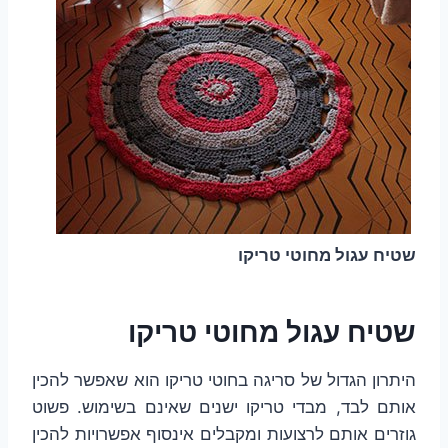
שטיח עגול מחוטי טריקו
שטיח עגול מחוטי טריקו
היתרון הגדול של סריגה בחוטי טריקו הוא שאפשר להכין
אותם לבד, מבדי טריקו ישנים שאינם בשימוש. פשוט
גוזרים אותם לרצועות ומקבלים אינסוף אפשרויות להכין