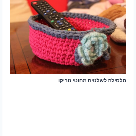
סלסילה לשלטים מחוטי טריקו