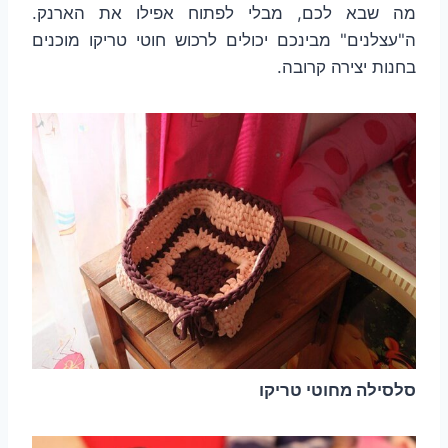
מה שבא לכם, מבלי לפתוח אפילו את הארנק.
ה"עצלנים" מבינכם יכולים לרכוש חוטי טריקו מוכנים
בחנות יצירה קרובה.
סלסילה מחוטי טריקו