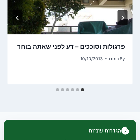
פרגולות וסוככים – דע לפני שאתה בוחר
By
רותם
10/10/2013
הגדרות עוגיות