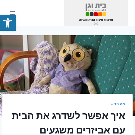
Ski
t
פתח סרגל
conten
מה חדש
איך אפשר לשדרג את הבית
עם אביזרים משגעים