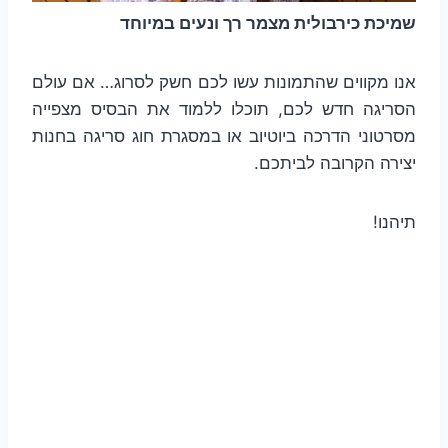
שמיכת כירבולית מצמר רך ונעים במיוחד
אנו מקווים שהתמונות עשו לכם חשק לסרוג… אם עולם
הסריגה חדש לכם, תוכלו ללמוד את הבסיס מצפייה
מסרטוני הדרכה ביוטיוב או במסגרת חוג סריגה בחנות
יצירה הקרובה לביתכם.
תיהנו!