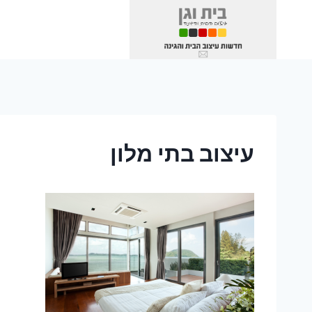
Ski
t
conten
עיצוב בתי מלון