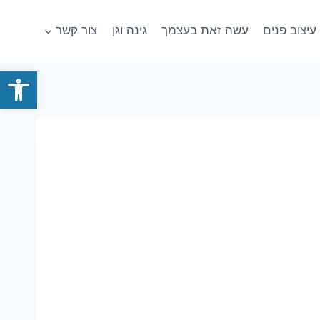
עיצוב פנים
עשה זאת בעצמך
גינה וגן
צור קשר
פתח סרגל