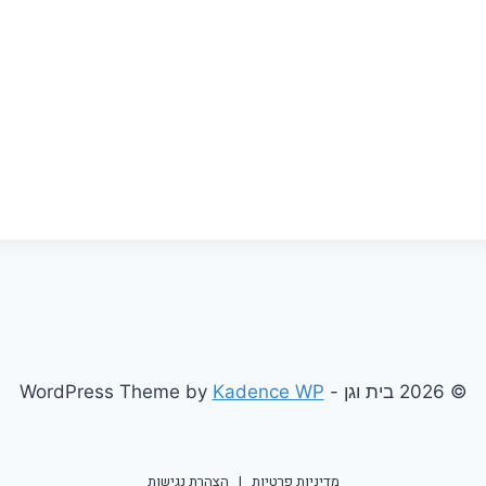
© 2026 בית וגן - WordPress Theme by
Kadence WP
מדיניות פרטיות
|
הצהרת נגישות