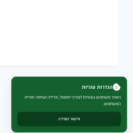
הגדרות עוגיות
האתר משתמש בעוגיות לצורכי תפעול, מדידה ושיפור חוויית
המשתמש.
אישור וסגירה