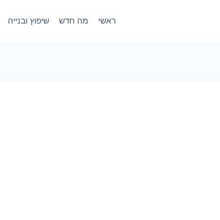
ראשי
מה חדש
שיפוץ ובנייה