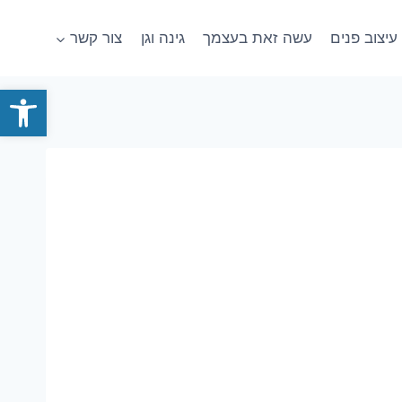
עיצוב פנים
עשה זאת בעצמך
גינה וגן
צור קשר
פתח סרגל