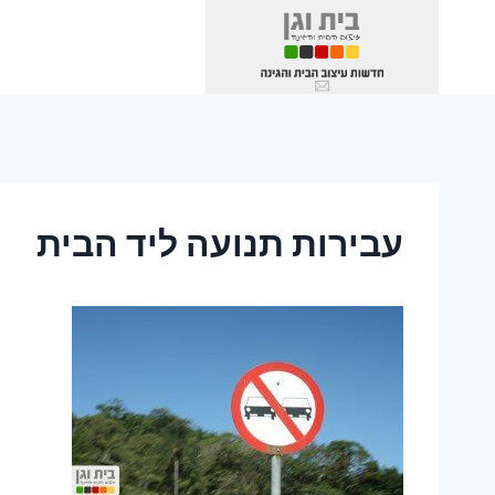
Ski
t
conten
עבירות תנועה ליד הבית