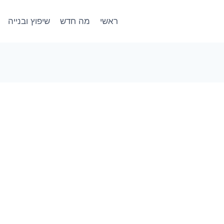
ראשי
מה חדש
שיפוץ ובנייה