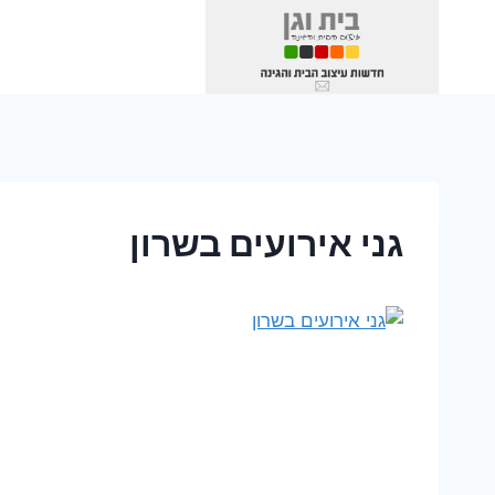
Ski
t
conten
גני אירועים בשרון