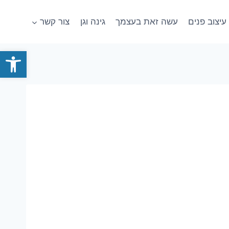
עיצוב פנים
עשה זאת בעצמך
גינה וגן
צור קשר
פתח סרגל