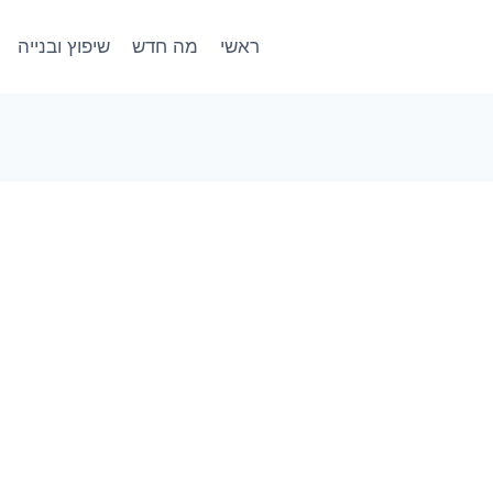
ראשי
מה חדש
שיפוץ ובנייה