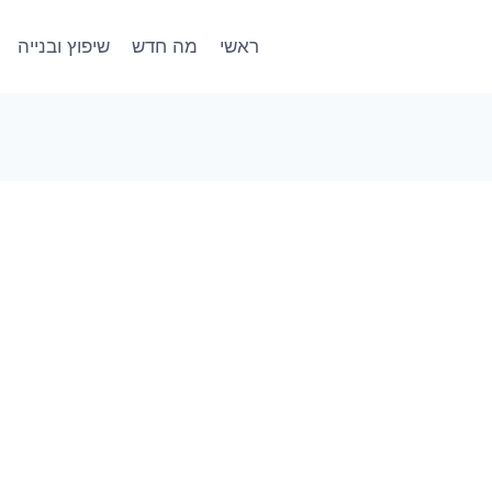
ראשי
מה חדש
שיפוץ ובנייה