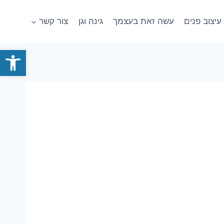
עיצוב פנים
עשה זאת בעצמך
גינה וגן
צור קשר
פתח סרגל