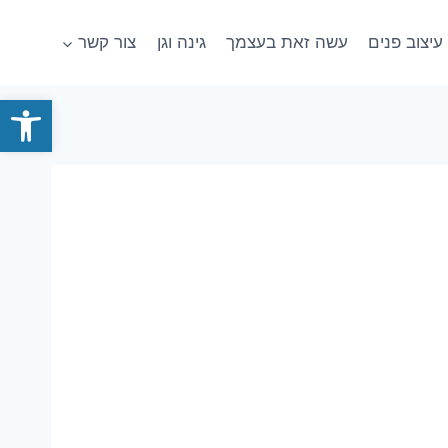
עיצוב פנים
עשה זאת בעצמך
גינה וגן
צור קשר
פתח סרגל