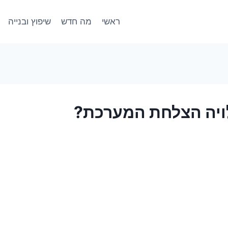
ראשי
מה חדש
שיפוץ ובנייה
לויה הצלחת המערכת?