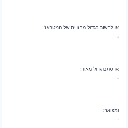
או לחשוב בגדול מהזווית של המטראז':
.
או סתם גדול מאוד:
.
ומפואר:
.