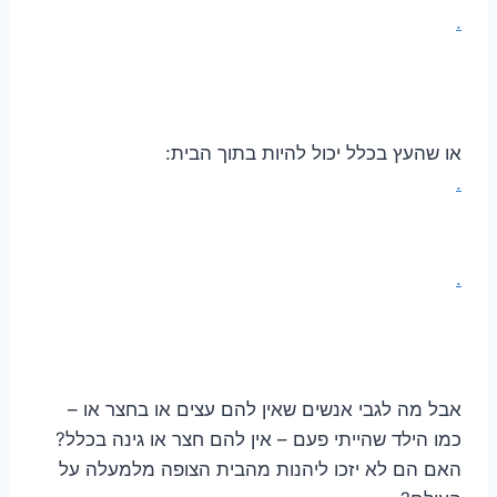
.
או שהעץ בכלל יכול להיות בתוך הבית:
.
.
אבל מה לגבי אנשים שאין להם עצים או בחצר או –
כמו הילד שהייתי פעם – אין להם חצר או גינה בכלל?
האם הם לא יזכו ליהנות מהבית הצופה מלמעלה על