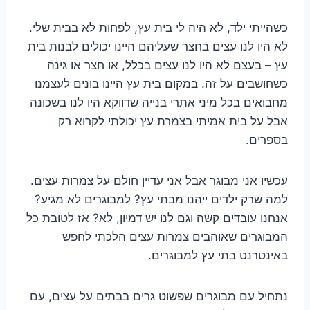
כשהייתי ילד, לא היה לי בית עץ, לפחות לא בבית שלי.
לא היו לנו עצים בחצר שעליהם היינו יכולים לבנות בית
עץ – בעצם לא היו לנו עצים בכלל, או חצר או גינה
כשחושבים על זה. במקום בית עץ היינו בונים לעצמנו
מחבואים בכל מיני אתרי בנייה שדווקא היו לנו בשכונה
אבל על בית אמיתי בצמרת עץ יכולתי לקרוא רק
בספרים.
עכשיו אני מבוגר אבל אני עדיין חולם על צמרות עצים.
למה שרק ילדים ייהנו מבתי עץ? למבוגרים לא מגיע?
אנחנו עובדים קשה וגם לנו יש דמיון, לא? אז לטובת כל
המבוגרים שאוהבים צמרות עצים הלכתי לחפש
באינטרנט בתי עץ למבוגרים.
נתחיל עם מבוגרים שפשוט גרים בבתים על עצים, עם