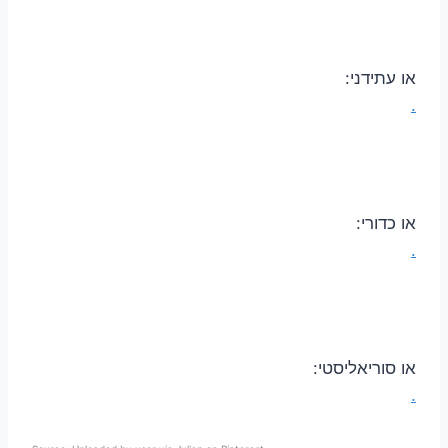
או עתידני:
.
או כדורי:
.
או סוריאליסטי:
.