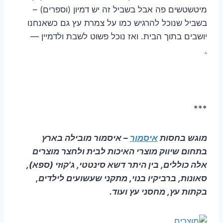
מיטשטשים פה אבל בשביל זה יש דמיון (וספרים) –
בשביל שנוכל להרגיש כמו על צמרת עץ גם כשאנחנו
יושבים בתוך הבית. ואז נוכל פשוט לשבת ולדמיין —
.
***
מוגש בחסות
איסמור
– איסמור מובילה בארץ
בתחום שיווק מוצרי האיכות לבית ולחצר מוצרים
אלה כוללים, בין היתר דשא סינטטי, ג'קוזי (ספא),
סאונות, ברביקיו בנוי, מתקני שעשועים לילדים,
בקתות עץ, מחסני עץ ועוד.