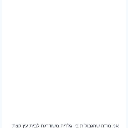
אני מודה שהגבולות בין גלריה משודרגת לבית עץ קצת