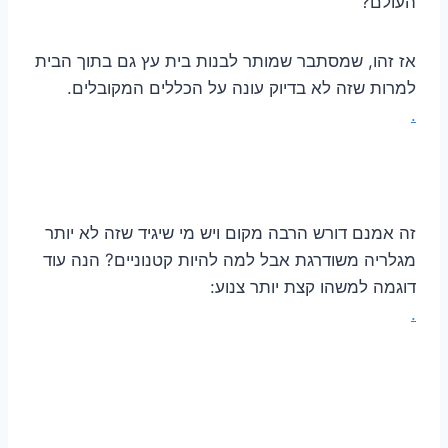
העולם?
אז זהו, שמסתבר שמותר לבנות בית עץ גם בתוך הבית
למרות שזה לא בדיוק עונה על הכללים המקובלים.
.
זה אמנם דורש הרבה מקום ויש מי שיגיד שזה לא יותר
מגלריה משודרגת אבל למה להיות קטנוניים? הנה עוד
דוגמה למשהו קצת יותר צנוע:
.