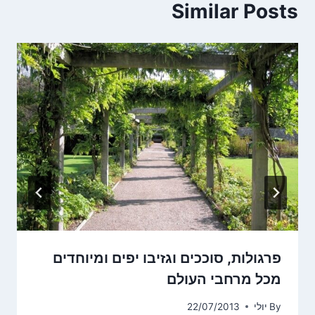
Similar Posts
פרגולות, סוככים וגזיבו יפים ומיוחדים
מכל מרחבי העולם
By
יולי
22/07/2013