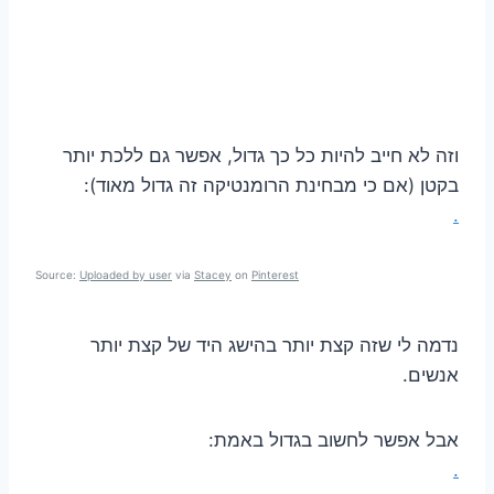
וזה לא חייב להיות כל כך גדול, אפשר גם ללכת יותר
בקטן (אם כי מבחינת הרומנטיקה זה גדול מאוד):
.
Source:
Uploaded by user
via
Stacey
on
Pinterest
נדמה לי שזה קצת יותר בהישג היד של קצת יותר
אנשים.
אבל אפשר לחשוב בגדול באמת:
.