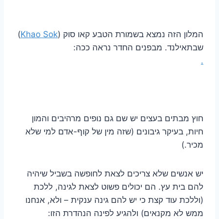
המלון הזה נמצא בשמורת הטבע קאו סוק (
Khao Sok
)
שבתאילנד. מבפנים החדר נראה ככה:
.
חוץ מבתים בעצים יש שם גם נופים מרהיבים והמון
חיות, בעיקר גיבונים (שזה מין של קוף-אדם למי שלא
מכיר.)
יש אנשים שלא צריכים לצאת לחופשה בשביל שיהיה
להם בית עץ. הם יכולים פשוט לצאת לגינה, ללכת
(וללכת עוד קצת כי יש להם גינה ענקית – ולא, אנחנו
ממש לא מקנאים) ולהגיע לפינה הנהדרת הזו: