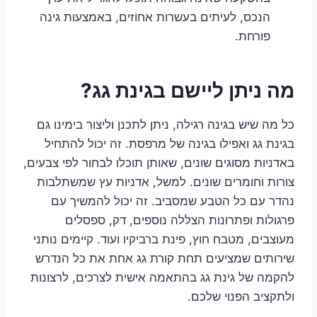
הנכס, לעיתים בעשרות אחוזים, באמצעות גינה
פורחת.
מה ניתן ליישם בגינת גג?
כל מה שיש בגינה רגילה, ניתן לתכנן וליצור בימינו גם
בגינת גג ואפילו בגינה של מרפסת. זה יכול להתחיל
באדניות מסוגים שונים, שאותן תוכלו לבחור לפי צבעים,
צורות וחומרים שונים. למשל, אדניות עץ שמשתלבות
נהדר עם כל הטבע שמסביב. זה יכול להמשיך עם
פרגולות ופתרונות הצללה נוספים, דק, ספסלים
מעוצבים, מטבח חוץ, פינת ברביקיו ועוד. קיימים נותני
שירותים שמציעים תחת קורת גג אחת את כל הנדרש
להקמה של גינת גג בהתאמה אישית לצרכים, לרצונות
ולתקציב הפנוי שלכם.