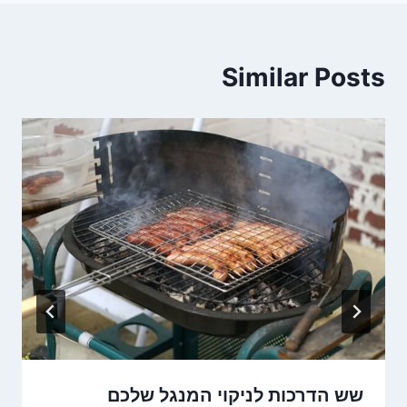
Similar Posts
שש הדרכות לניקוי המנגל שלכם