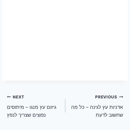
ניווט
NEXT
PREVIOUS
אדניות עץ לגינה – כל מה
גיזום עץ מנגו – מיתוסים
שחשוב לדעת
נפוצים שצריך לנפץ