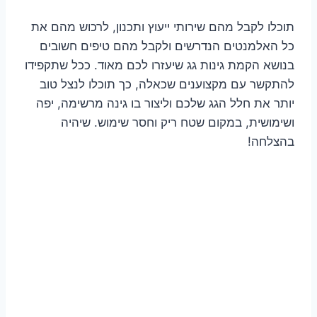
תוכלו לקבל מהם שירותי ייעוץ ותכנון, לרכוש מהם את
כל האלמנטים הנדרשים ולקבל מהם טיפים חשובים
בנושא הקמת גינות גג שיעזרו לכם מאוד. ככל שתקפידו
להתקשר עם מקצוענים שכאלה, כך תוכלו לנצל טוב
יותר את חלל הגג שלכם וליצור בו גינה מרשימה, יפה
ושימושית, במקום שטח ריק וחסר שימוש. שיהיה
בהצלחה!