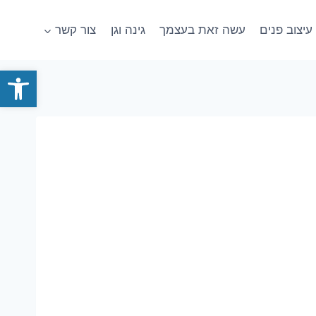
עיצוב פנים
עשה זאת בעצמך
גינה וגן
צור קשר
פתח סרגל