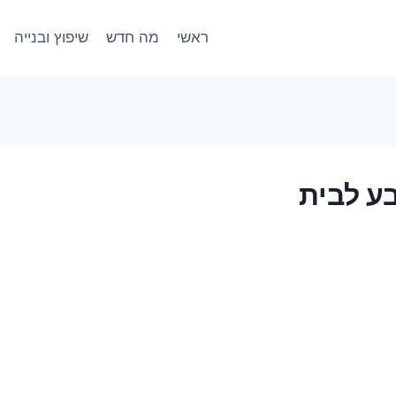
ראשי
מה חדש
שיפוץ ובנייה
בע לבית