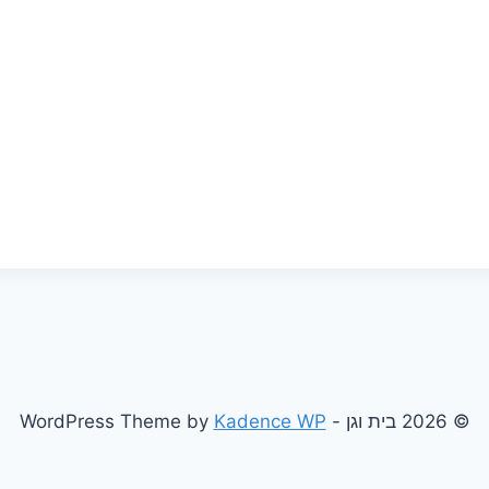
© 2026 בית וגן - WordPress Theme by
Kadence WP