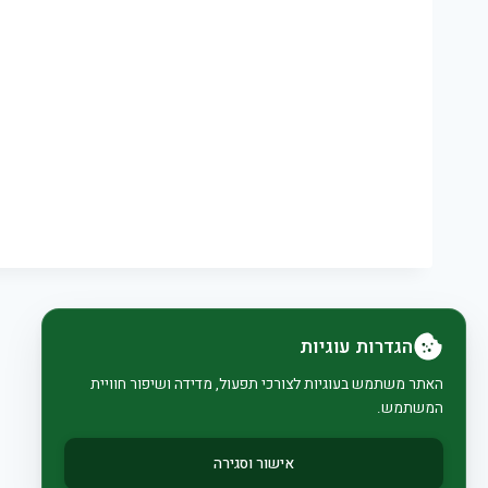
הגדרות עוגיות
האתר משתמש בעוגיות לצורכי תפעול, מדידה ושיפור חוויית
המשתמש.
אישור וסגירה