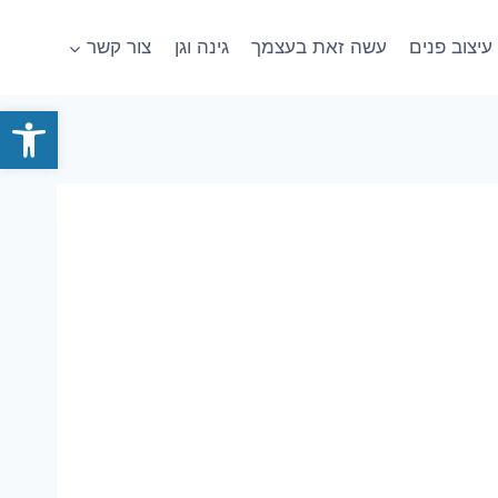
עיצוב פנים
עשה זאת בעצמך
גינה וגן
צור קשר
פתח סרגל