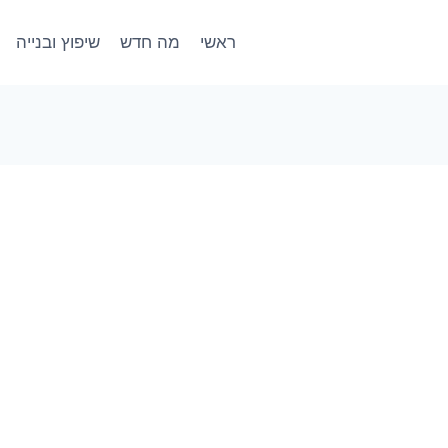
ראשי
מה חדש
שיפוץ ובנייה