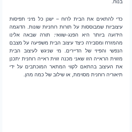
בנוח.
כדי להתאים את הבית לרוח – ישנן כל מיני תפיסות
עיצוביות שמבוססות על תורות רוחניות שונות. הדוגמה
הידועה ביותר היא הפנג-שוואי: תורה שבאה אלינו
מהמזרח ומסבירה כיצד עיצוב הבית משפיעה על מצבם
הנפשי והפיזי של הדיירים. מי שניגש לעיצוב הבית
מזווית הראייה הזו שאני מכנה זווית ראייה רוחנית יתכנן
את העיצוב בהתאם לקווי המתאר המוכתבים על ידי
תיאוריה רוחנית מסוימת, או שילוב של כמה מהן.