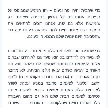
כדי שהבית יהיה יפה ונעים – זהו המניע שמבוסס על
תפיסות אסתטיות ועל הרצון בסביבה שאיננה רק
שימושית אלא גם יפה. אנחנו רוצים להתאים את
המקום שבו אנחנו חיים למה שנראה בעיננו יפה כדי
שהסביבה היום יומית שלנו תמצא חן בעיננו.
כדי שהבית יספר לאורחים שלנו מי אנחנו – עיצוב הבית
לא נועד רק לדיירים בו; הוא נועד גם לאורחים שבאים
אלינו. לפעמים קורה ומה שחשוב לנו באמת הוא מה
האורחים ירגישו כשהם יבואו אלינו הביתה. לא מדובר
רק בדאגה רדודה (גם אם כבודה במקומו מונח) ל"מה
יחשבו עלינו." לפעמים מדובר במניע עסקי: לשדר
לאורחים שלנו שאנחנו אנשים שכדאי לעשות איתם
עסקים; לפעמים הבית שלנו הוא גם מקום העבודה
שלנו ואנחנו רוצים שהלקוחות – האורחים – ירגישו בו