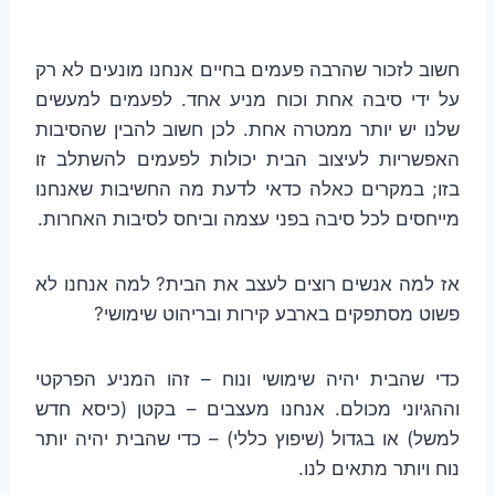
חשוב לזכור שהרבה פעמים בחיים אנחנו מונעים לא רק
על ידי סיבה אחת וכוח מניע אחד. לפעמים למעשים
שלנו יש יותר ממטרה אחת. לכן חשוב להבין שהסיבות
האפשריות לעיצוב הבית יכולות לפעמים להשתלב זו
בזו; במקרים כאלה כדאי לדעת מה החשיבות שאנחנו
מייחסים לכל סיבה בפני עצמה וביחס לסיבות האחרות.
אז למה אנשים רוצים לעצב את הבית? למה אנחנו לא
פשוט מסתפקים בארבע קירות ובריהוט שימושי?
כדי שהבית יהיה שימושי ונוח – זהו המניע הפרקטי
וההגיוני מכולם. אנחנו מעצבים – בקטן (כיסא חדש
למשל) או בגדול (שיפוץ כללי) – כדי שהבית יהיה יותר
נוח ויותר מתאים לנו.