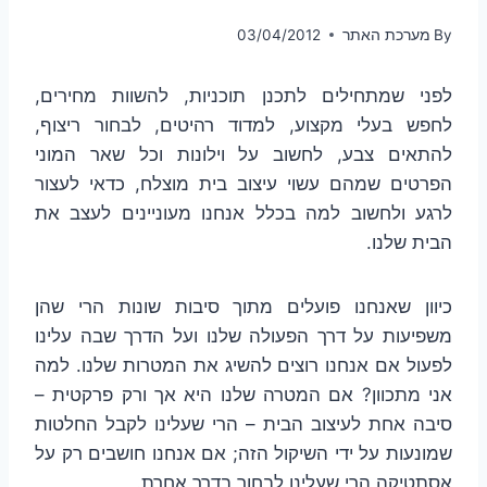
By
מערכת האתר
03/04/2012
לפני שמתחילים לתכנן תוכניות, להשוות מחירים,
לחפש בעלי מקצוע, למדוד רהיטים, לבחור ריצוף,
להתאים צבע, לחשוב על וילונות וכל שאר המוני
הפרטים שמהם עשוי עיצוב בית מוצלח, כדאי לעצור
לרגע ולחשוב למה בכלל אנחנו מעוניינים לעצב את
הבית שלנו.
כיוון שאנחנו פועלים מתוך סיבות שונות הרי שהן
משפיעות על דרך הפעולה שלנו ועל הדרך שבה עלינו
לפעול אם אנחנו רוצים להשיג את המטרות שלנו. למה
אני מתכוון? אם המטרה שלנו היא אך ורק פרקטית –
סיבה אחת לעיצוב הבית – הרי שעלינו לקבל החלטות
שמונעות על ידי השיקול הזה; אם אנחנו חושבים רק על
אסתטיקה הרי שעלינו לבחור בדרך אחרת.