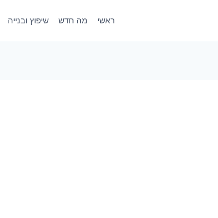
ראשי
מה חדש
שיפוץ ובנייה