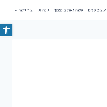
עיצוב פנים
עשה זאת בעצמך
גינה וגן
צור קשר
פתח סרגל