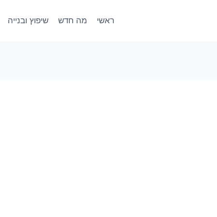
ראשי
מה חדש
שיפוץ ובנייה