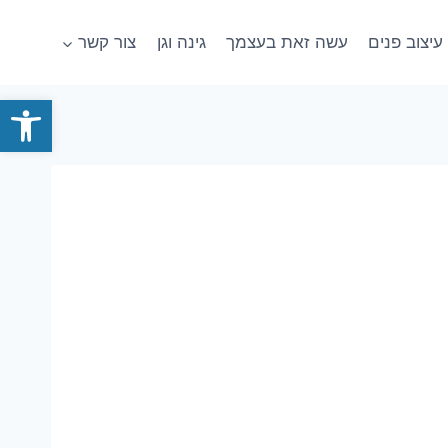
עיצוב פנים
עשה זאת בעצמך
גינה וגן
צור קשר
פתח סרגל