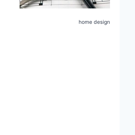
home design