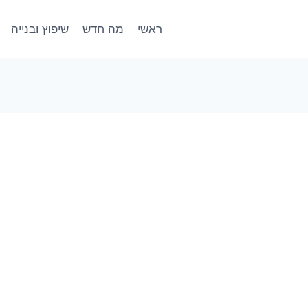
ראשי
מה חדש
שיפוץ ובנייה