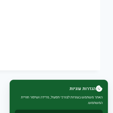
הגדרות עוגיות
האתר משתמש בעוגיות לצורכי תפעול, מדידה ושיפור חוויית
המשתמש.