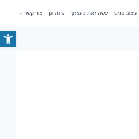
עיצוב פנים
עשה זאת בעצמך
גינה וגן
צור קשר
פתח סרגל