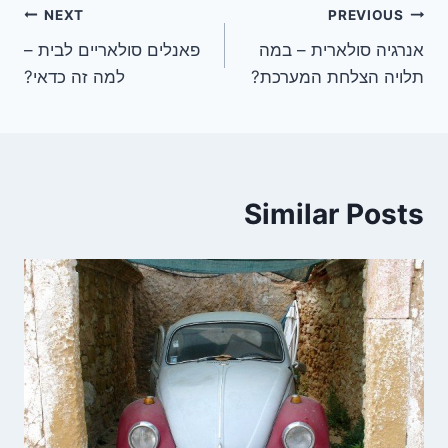
ניווט
NEXT
PREVIOUS
אנרגיה סולארית – במה
פאנלים סולאריים לבית –
תלויה הצלחת המערכת?
למה זה כדאי?
Similar Posts