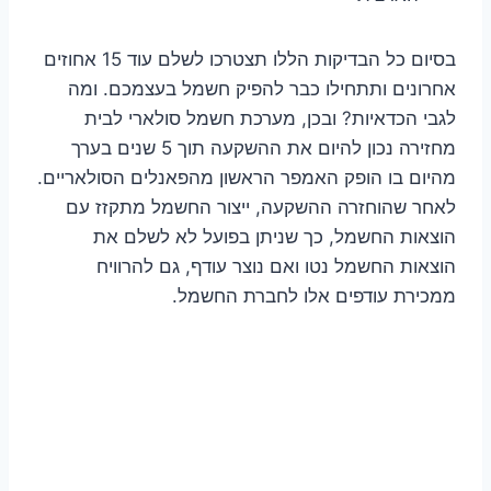
בסיום כל הבדיקות הללו תצטרכו לשלם עוד 15 אחוזים
אחרונים ותתחילו כבר להפיק חשמל בעצמכם. ומה
לגבי הכדאיות? ובכן, מערכת חשמל סולארי לבית
מחזירה נכון להיום את ההשקעה תוך 5 שנים בערך
מהיום בו הופק האמפר הראשון מהפאנלים הסולאריים.
לאחר שהוחזרה ההשקעה, ייצור החשמל מתקזז עם
הוצאות החשמל, כך שניתן בפועל לא לשלם את
הוצאות החשמל נטו ואם נוצר עודף, גם להרוויח
ממכירת עודפים אלו לחברת החשמל.