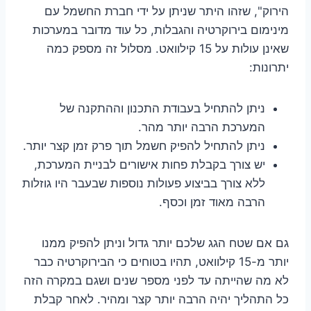
הירוק", שזהו היתר שניתן על ידי חברת החשמל עם
מינימום בירוקרטיה והגבלות, כל עוד מדובר במערכות
שאינן עולות על 15 קילוואט. מסלול זה מספק כמה
יתרונות:
ניתן להתחיל בעבודת התכנון וההתקנה של
המערכת הרבה יותר מהר.
ניתן להתחיל להפיק חשמל תוך פרק זמן קצר יותר.
יש צורך בקבלת פחות אישורים לבניית המערכת,
ללא צורך בביצוע פעולות נוספות שבעבר היו גוזלות
הרבה מאוד זמן וכסף.
גם אם שטח הגג שלכם יותר גדול וניתן להפיק ממנו
יותר מ-15 קילוואט, תהיו בטוחים כי הבירוקרטיה כבר
לא מה שהייתה עד לפני מספר שנים ושגם במקרה הזה
כל התהליך יהיה הרבה יותר קצר ומהיר. לאחר קבלת