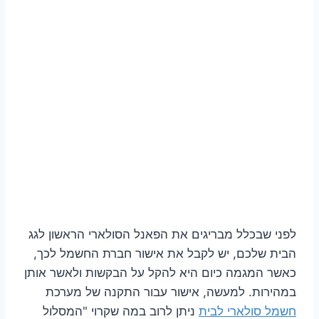
לפני שבכלל מבריגים את הפאנל הסולארי הראשון לגג
הבית שלכם, יש לקבל את אישור חברת החשמל לכך,
כאשר המגמה כיום היא להקל על הבקשות ולאשר אותן
במהירות. למעשה, אישור עבור התקנה של מערכת
חשמל סולארי לבית
ניתן לרוב במה שקרוי "המסלול