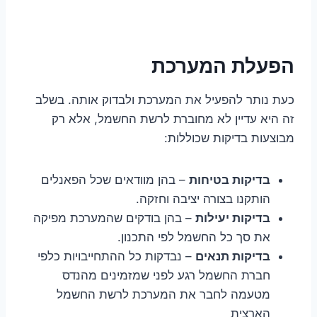
הפעלת המערכת
כעת נותר להפעיל את המערכת ולבדוק אותה. בשלב
זה היא עדיין לא מחוברת לרשת החשמל, אלא רק
מבוצעות בדיקות שכוללות:
בדיקות בטיחות
– בהן מוודאים שכל הפאנלים
הותקנו בצורה יציבה וחזקה.
בדיקות יעילות
– בהן בודקים שהמערכת מפיקה
את סך כל החשמל לפי התכנון.
בדיקות תנאים
– נבדקות כל ההתחייבויות כלפי
חברת החשמל רגע לפני שמזמינים מהנדס
מטעמה לחבר את המערכת לרשת החשמל
הארצית