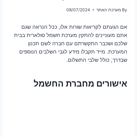
By
מערכת האתר
08/07/2024
אם הגעתם לקריאות שורות אלו, ככל הנראה שגם
אתם מעוניינים להתקין מערכת חשמל סולארית בבית
שלכם ושכבר התקשרתם עם חברה לשם תכנון
המערכת. מייד תקבלו מידע לגבי השלבים הנוספים
שבדרך, כולל שלבי התשלום.
אישורים מחברת החשמל