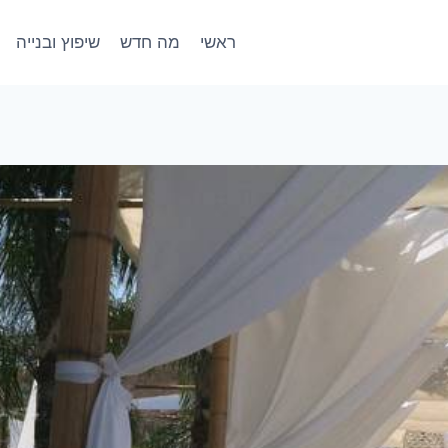
ראשי
מה חדש
שיפוץ ובנייה