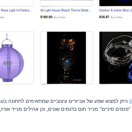
l
ניתן למצוא שפע של אביזרים עיצוביים שמתאימים לחתונה בטב
נסים סיניים" מנייר חום בדגמים שונים, וכן אהילים מנייר אורז,