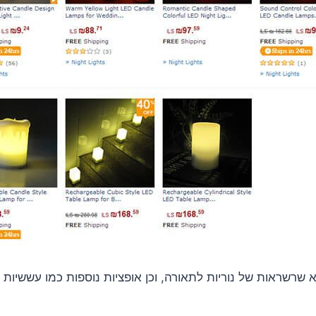
 שרשראות של נוריות לתאורה, וכן אופציות נוספות כמו עששיות מנ