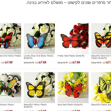
ר פרפרים שונים לקישוט – מושלם לאירוע בגינה.