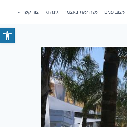
עיצוב פנים
עשה זאת בעצמך
גינה וגן
צור קשר
פתח סרגל