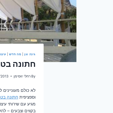
גינה וגן
|
מה חדש
|
עיצו
חתונה בטב
By
רחלי זוסימן
/2013
לא כולם מעוניינים ל
וספציפית
חתונה בט
מגיע עם שירותי עיצ
בקווים וצבעים – להל