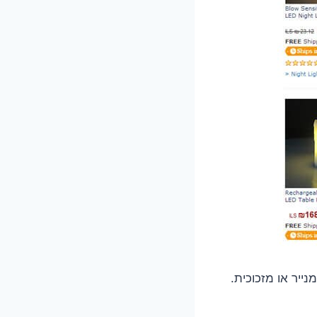
ייר או מזכוכית.