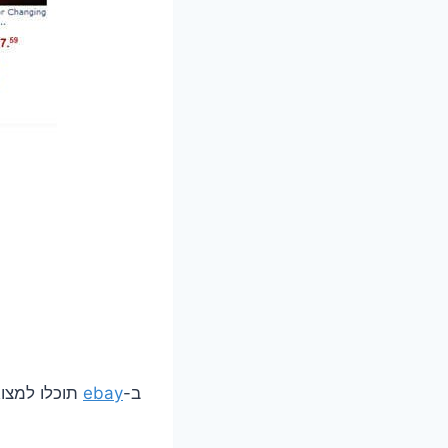
ב-
ebay
תוכלו למצוא