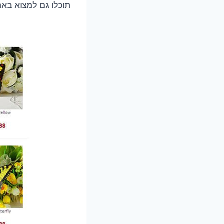
תוכלו גם למצוא באת