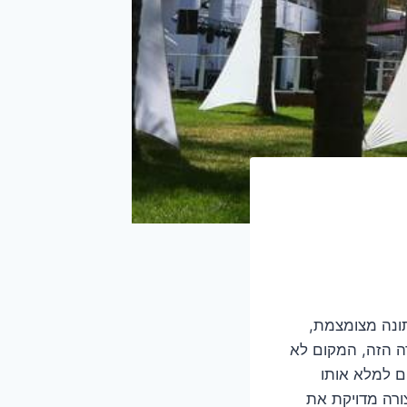
תונה מצומצמת,
ה הזה, המקום לא
ם למלא אותו
צורה מדויקת את