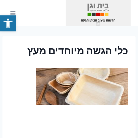
Ski
t
פתח סרגל
conten
כלי הגשה מיוחדים מעץ