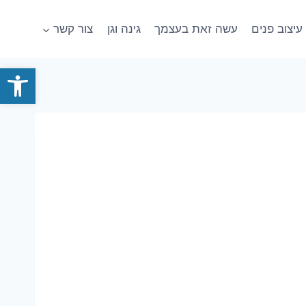
עיצוב פנים
עשה זאת בעצמך
גינה וגן
צור קשר
פתח סרגל