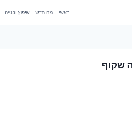
ראשי
מה חדש
שיפוץ ובנייה
 שקוף