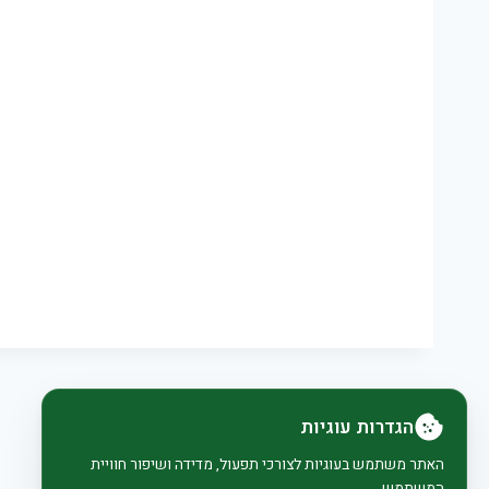
הגדרות עוגיות
האתר משתמש בעוגיות לצורכי תפעול, מדידה ושיפור חוויית