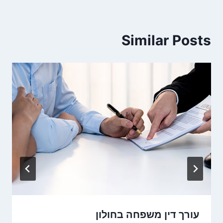
Similar Posts
עורך דין משפחה בחולון