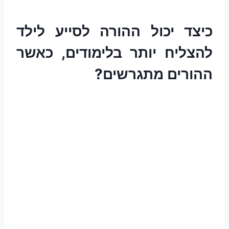
כיצד יכול ההורה לסייע לילד
להצליח יותר בלימודים, כאשר
ההורים מתגרשים?