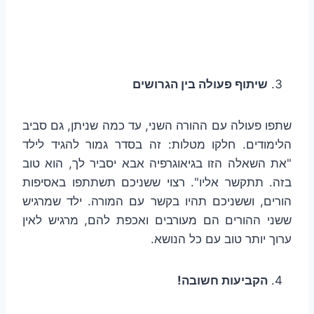
שיתוף פעולה בין הגרושים
שתפו פעולה עם ההורה השני, עד כמה שניתן, גם סביב
הלימודים. חלקו מטלות: זה בסדר גמור להגיד לילד
"את השאלה הזו בגיאוגרפיה אבא יסביר לך, הוא טוב
בזה. תתקשר אליו". רצוי ששניכם תשתתפו באסיפות
הורים, וששניכם תהיו בקשר עם המורה. ילד שמרגיש
ששני ההורים הם מעורבים ואכפת להם, מרגיש לאין
ערוך יותר טוב עם כל הנושא.
הקביעות חשובה!