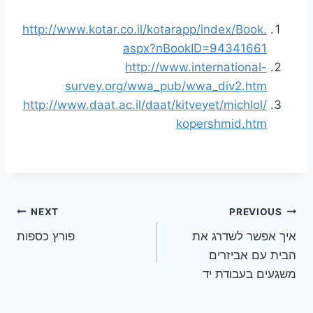
http://www.kotar.co.il/kotarapp/index/Book.
aspx?nBookID=94341661
http://www.international-
survey.org/wwa_pub/wwa_div2.htm
http://www.daat.ac.il/daat/kitveyet/michlol/
kopershmid.htm
ניווט
NEXT
PREVIOUS
איך אפשר לשדרג את
פורץ כספות
הבית עם אביזרים
משגעים בעבודת יד