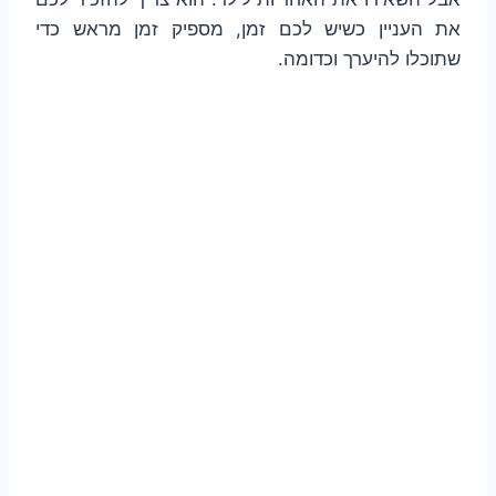
את העניין כשיש לכם זמן, מספיק זמן מראש כדי
שתוכלו להיערך וכדומה.