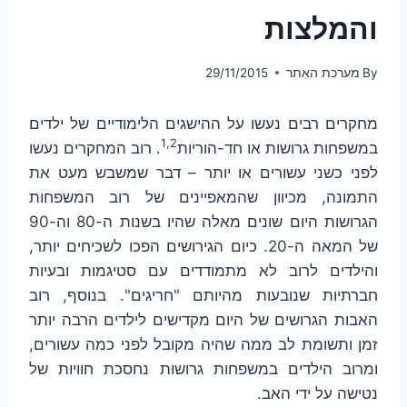
והמלצות
By
מערכת האתר
29/11/2015
מחקרים רבים נעשו על ההישגים הלימודיים של ילדים
1,2
במשפחות גרושות או חד-הוריות
. רוב המחקרים נעשו
לפני כשני עשורים או יותר – דבר שמשבש מעט את
התמונה, מכיוון שהמאפיינים של רוב המשפחות
הגרושות היום שונים מאלה שהיו בשנות ה-80 וה-90
של המאה ה-20. כיום הגירושים הפכו לשכיחים יותר,
והילדים לרוב לא מתמודדים עם סטיגמות ובעיות
חברתיות שנובעות מהיותם "חריגים". בנוסף, רוב
האבות הגרושים של היום מקדישים לילדים הרבה יותר
זמן ותשומת לב ממה שהיה מקובל לפני כמה עשורים,
ומרוב הילדים במשפחות גרושות נחסכת חוויות של
נטישה על ידי האב.