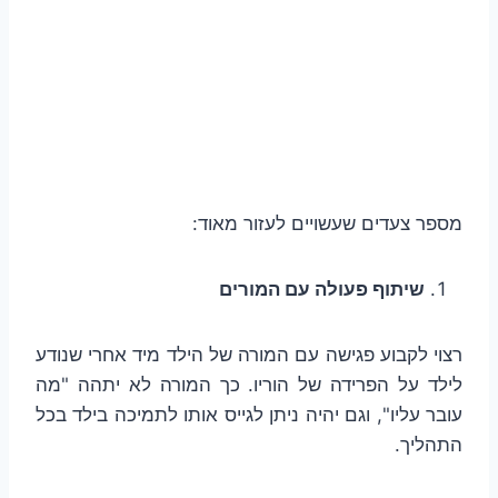
מספר צעדים שעשויים לעזור מאוד:
שיתוף פעולה עם המורים
רצוי לקבוע פגישה עם המורה של הילד מיד אחרי שנודע
לילד על הפרידה של הוריו. כך המורה לא יתהה "מה
עובר עליו", וגם יהיה ניתן לגייס אותו לתמיכה בילד בכל
התהליך.