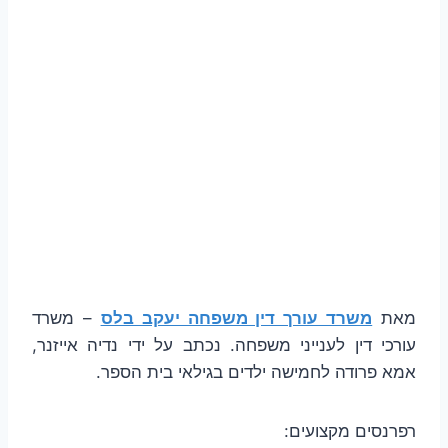
מאת
משרד עורך דין משפחה יעקב בלס
– משרד
עורכי דין לענייני משפחה. נכתב על ידי נדיה אייזנר,
אמא פרודה לחמישה ילדים בגילאי בית הספר.
רפרנסים מקצועים: