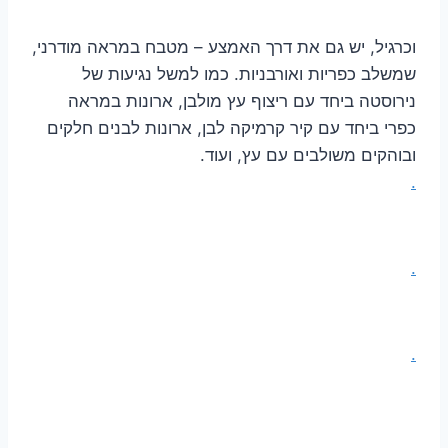
וכרגיל, יש גם את דרך האמצע – מטבח במראה מודרני,
שמשלב כפריות ואורבניות. כמו למשל נגיעות של
נירוסטה ביחד עם ריצוף עץ מולבן, ארונות במראה
כפרי ביחד עם קיר קרמיקה לבן, ארונות לבנים חלקים
ובוהקים משולבים עם עץ, ועוד.
.
.
.