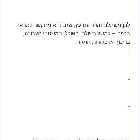
לבן משתלב נהדר עם עץ, שגם הוא מתקשר למראה
הכפרי – למשל בשולחן האוכל, במשטחי העבודה,
בריצוף או בקורות התקרה
.
.
.