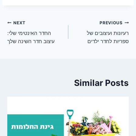
ניווט
NEXT
PREVIOUS
רעיונות ועיצובים של
החדר האינטימי שלי:
ספריות לחדר ילדים
עיצוב חדר השינה שלך
Similar Posts