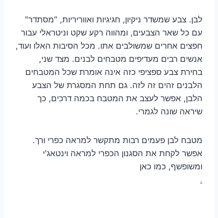
לבן. צבע שמשדר ניקיון, חגיגיות ואווריריות, "מסתדר"
עם כל שאר הצבעים, ומהווה רקע שקט וניטראלי עבור
חפצים אחרים שמשולבים אתו. מכל הסיבות האלו ועוד,
אנשים רבים מעדיפים מטבחים לבנים. מצד שני,
בחירת צבע ספציפי כזה אינה אומרת שכל המטבחים
הלבנים זהים זה לזה. גם תחת המסגרת של הצבע
הלבן, אפשר לעצב את המטבח בכמה דרכים, כך
שיראה שונה לגמרי.
מטבח לבן פעמים רבות מתקשר למראה כפרי ורך.
אפשר לקחת את הסגנון הכפרי למראה וינטאג'י
ומשופשף, כמו כאן
.