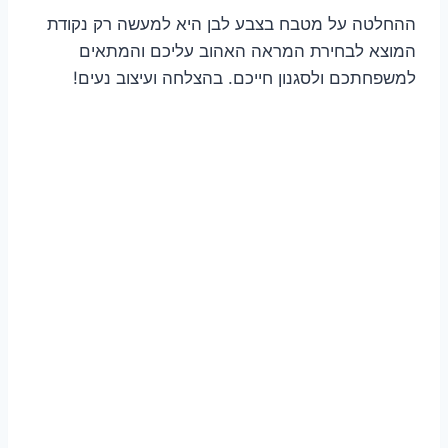
ההחלטה על מטבח בצבע לבן היא למעשה רק נקודת
המוצא לבחירת המראה האהוב עליכם והמתאים
למשפחתכם ולסגנון חייכם. בהצלחה ועיצוב נעים!