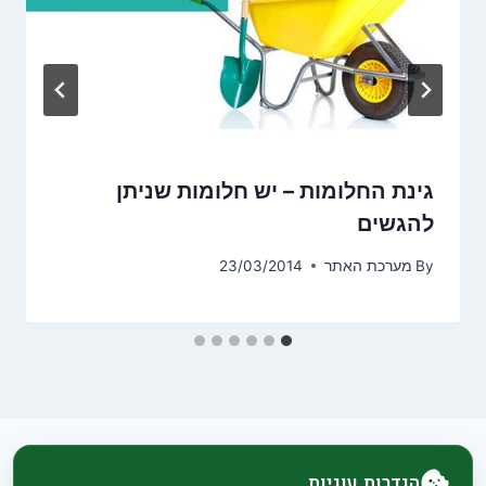
גינת החלומות – יש חלומות שניתן
להגשים
By
מערכת האתר
23/03/2014
הגדרות עוגיות