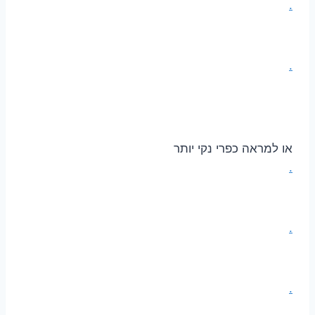
.
.
או למראה כפרי נקי יותר
.
.
.