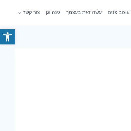
עיצוב פנים
עשה זאת בעצמך
גינה וגן
צור קשר
פתח סרגל