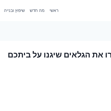
ראשי
מה חדש
שיפוץ ובנייה
ו את הגלאים שיגנו על ביתכם