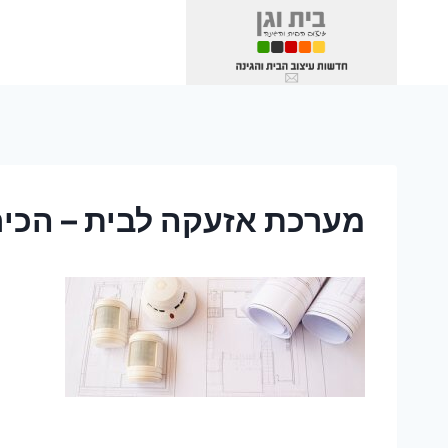
Ski
t
conten
מערכת אזעקה לבית – הכיר