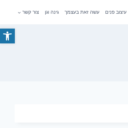
עיצוב פנים
עשה זאת בעצמך
גינה וגן
צור קשר
פתח סרגל