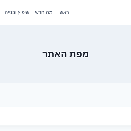
ראשי
מה חדש
שיפוץ ובנייה
מפת האתר