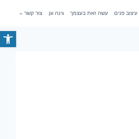
עיצוב פנים
עשה זאת בעצמך
גינה וגן
צור קשר
פתח סרגל