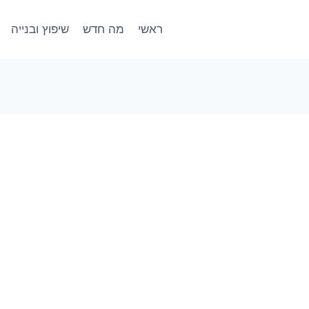
ראשי
מה חדש
שיפוץ ובנייה