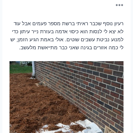
***
רעיון נוסף שכבר ראיתי ברשת מספר פעמים אבל עוד
לא יצא לי לנסות הוא כיסוי אדמה בעזרת נייר עיתון כדי
למנוע נביטת עשבים שוטים. אולי באמת הגיע הזמן; יש
לי כמה אזורים בגינה שאני כבר מתייאשת מלעשב.