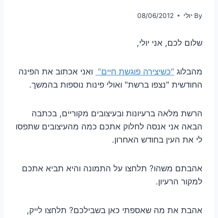
By
יולי
08/06/2012
שלום לכם, אני יולי,
מהבלוג
"כשיצירה פוגשת חיים"
ואני אכתוב את הפינה
החודשית "נצפו ברשת" ואולי פינות נוספות בהמשך.
הרשת מלאה ברעיונות ובעיצובים מקוריים, בכתבה
הבאה אני אנסה לחלוק אתכם כמה מהעיצובים שתפסו
לי את העין בחודש האחרון.
אהבתם משהו? תלחצו על התמונה והיא תביא אתכם
למקור הרעיון.
אהבת את מה שאספתי כאן בשבילכם? תלחצו לייק,