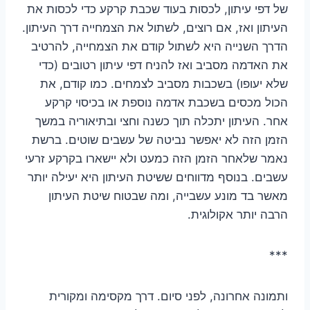
של דפי עיתון, לכסות בעוד שכבת קרקע כדי לכסות את
העיתון ואז, אם רוצים, לשתול את הצמחייה דרך העיתון.
הדרך השנייה היא לשתול קודם את הצמחייה, להרטיב
את האדמה מסביב ואז להניח דפי עיתון רטובים (כדי
שלא יעופו) בשכבות מסביב לצמחים. כמו קודם, את
הכול מכסים בשכבת אדמה נוספת או בכיסוי קרקע
אחר. העיתון יתכלה תוך כשנה וחצי ובתיאוריה במשך
הזמן הזה לא יאפשר נביטה של עשבים שוטים. ברשת
נאמר שלאחר הזמן הזה כמעט ולא יישארו בקרקע זרעי
עשבים. בנוסף מדווחים ששיטת העיתון היא יעילה יותר
מאשר בד מונע עשבייה, ומה שבטוח שיטת העיתון
הרבה יותר אקולוגית.
***
ותמונה אחרונה, לפני סיום. דרך מקסימה ומקורית