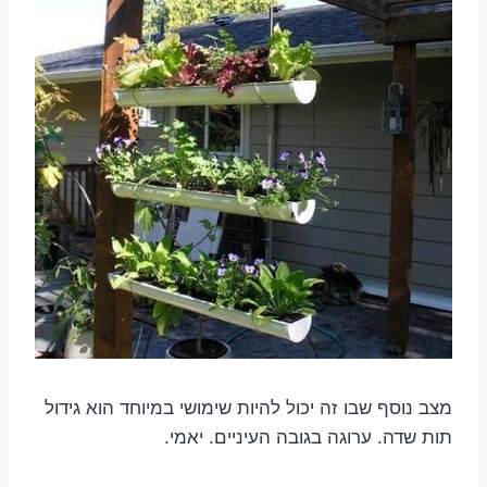
מצב נוסף שבו זה יכול להיות שימושי במיוחד הוא גידול
תות שדה. ערוגה בגובה העיניים. יאמי.