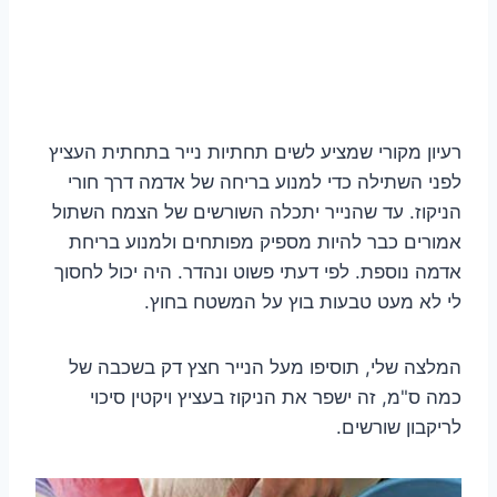
רעיון מקורי שמציע לשים תחתיות נייר בתחתית העציץ
לפני השתילה כדי למנוע בריחה של אדמה דרך חורי
הניקוז. עד שהנייר יתכלה השורשים של הצמח השתול
אמורים כבר להיות מספיק מפותחים ולמנוע בריחת
אדמה נוספת. לפי דעתי פשוט ונהדר. היה יכול לחסוך
לי לא מעט טבעות בוץ על המשטח בחוץ.
המלצה שלי, תוסיפו מעל הנייר חצץ דק בשכבה של
כמה ס"מ, זה ישפר את הניקוז בעציץ ויקטין סיכוי
לריקבון שורשים.