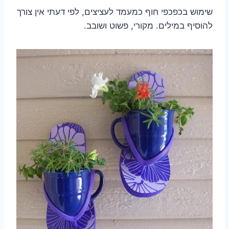
שימוש בכפכפי חוף כמעמד לעציצים, לפי דעתי אין צורך
להוסיף במילים. מקורי, פשוט ושובב.