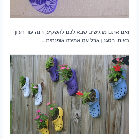
ואם אתם מרגישים שבא לכם להשקיע, הנה עוד רעיון
באותו הסגנון אבל עם אמירה אופנתית…