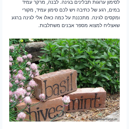
לסימון ערוגות תבלינים בגינה. לבנה, מרקר עמיד
במים, רגע של כתיבה ויש לכם סימון עמיד, מקורי
ומקסים לגינה. מתכננת על כמה כאלו אלי לגינה ברגע
שאצליח למצוא מספר אבנים משתלבות.