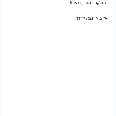
תחלקו וכמובן, תגיבו!
אז בואו נצא לדרך: