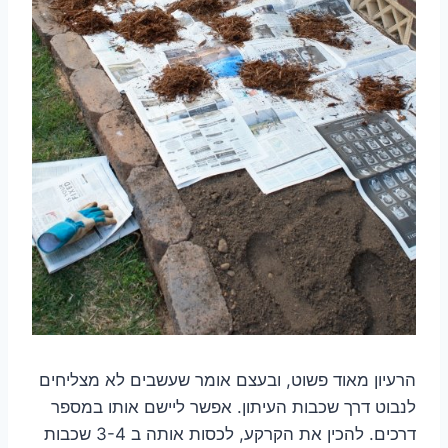
הרעיון מאוד פשוט, ובעצם אומר שעשבים לא מצליחים
לנבוט דרך שכבות העיתון. אפשר ליישם אותו במספר
דרכים. להכין את הקרקע, לכסות אותה ב 3-4 שכבות