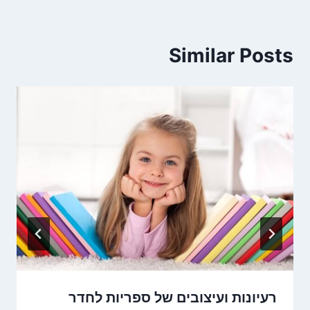
Similar Posts
רעיונות ועיצובים של ספריות לחדר