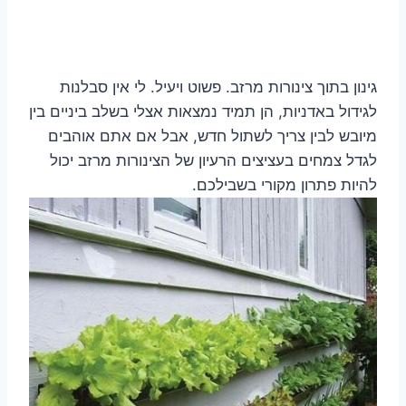
גינון בתוך צינורות מרזב. פשוט ויעיל. לי אין סבלנות
לגידול באדניות, הן תמיד נמצאות אצלי בשלב ביניים בין
מיובש לבין צריך לשתול חדש, אבל אם אתם אוהבים
לגדל צמחים בעציצים הרעיון של הצינורות מרזב יכול
להיות פתרון מקורי בשבילכם.