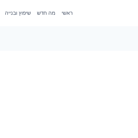
ראשי
מה חדש
שיפוץ ובנייה