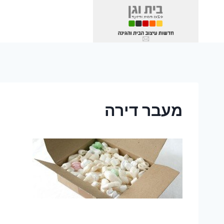
Ski
t
conten
מעבר דירה