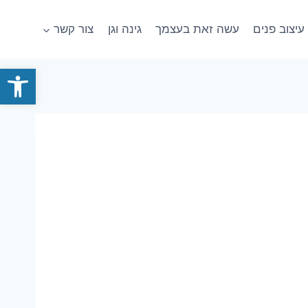
עיצוב פנים
עשה זאת בעצמך
גינה וגן
צור קשר
פתח סרגל