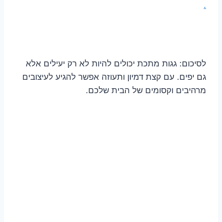
.
לסיכום: גגות מתכת יכולים להיות לא רק יעילים אלא
גם יפים. עם קצת דמיון ותעוזה אפשר להגיע לעיצובים
מרהיבים וקסומים של הבית שלכם.