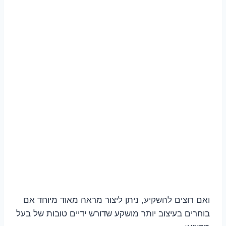
ואם רוצים להשקיע, ניתן ליצור מראה מאוד מיוחד אם
בוחרים בעיצוב יותר מושקע שדורש ידיים טובות של בעל