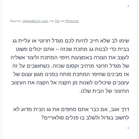
.
Source:
Uploaded by user
via
Tim
on
Pinterest
שימו לב שלא חייב להיות לכם מגדל חרוטי או עליית גג
בבית כדי לבנות גג מתכת שכזה – אתם יכולים פשוט
לעצב את הצורה באמצעות חיפוי המתכת וליצור אשליה
של מגדל חרוטי מרהיב וקסום שכזה. כשחושבים על זה
אז מבינים שחיפוי המתכת פותח בפנינו מגוון עצום של
עיצובים שיכולים לשנות מן הקצה אל הקצה את העיצוב
החיצוני של הבית שלנו.
דרך אגב, אם כבר אתם מחפים את גג הבית מדוע לא
לחשוב בגדול ולשלב בו פנלים סולאריים?
.