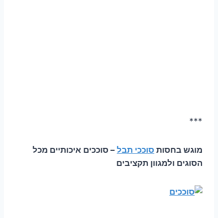
***
מוגש בחסות
סוככי תבל
– סוככים איכותיים מכל
הסוגים ולמגוון תקציבים