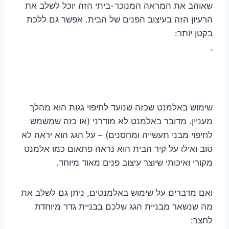
שאוהב את המראה המנוכר-ביתי הזה יוכל לשלב את
הרעיון הזה בעיצוב הפנים של הבית. אפשר גם ללכת
בקטן יותר:
.
שימוש באלמנט שכזה שנועד לחיפוי גגות הוא מהלך
מעניין. מדובר באלמנט לא מודרני (או כזה שמשמש
לחיפוי מבני תעשייה ומחסנים) – על הגג הוא יראה לא
טוב ואילו על קיר הבית הוא נראה פתאום כמו אלמנט
מקורי ואיכותי שיוצר עיצוב פנים מאוד מיוחד.
ואם מדברים על שימוש באלמנטים, ניתן גם לשלב את
מה שנשאר מבניית הגג שלכם בבניית גדר מיוחדת
לחצר: