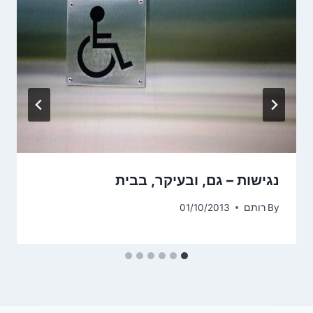
נגישות – גם, ובעיקר, בבית
By
רותם
01/10/2013