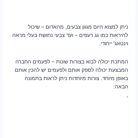
ניתן למצוא היום מגוון צבעים, מהאדום – שיכול
להיראות כמו גג רעפים – ועד צבעי נחושת בעלי מראה
וינטאג' ייחודי.
המתכת יכולה לבוא בצורות שונות – לפעמים החברה
המבצעת יכולה לספק אותם ולפעמים יש להכין אותם
באופן מיוחד. צורות מיוחדות ניתן לראות בתמונה
הבאה:
.