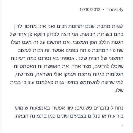
By
נימרוד
17/10/2012
לגגות מתכת ישנם יתרונות רבים ואני איני מתכוון לדון
בהם בשורות הבאות. אני רוצה לבדוק דווקא פן אחר של
הגגות הללו: הפן העיצובי. אם תחשבו על זה מעט תגלו
שחיפוי המתכת פותח בפנינו אפשרויות רבות לעיצוב
החיצוני של הבית שלנו. אספתי באינטרנט כמה רעיונות
שיוכלו להדגים, מצד אחד, את האפשרויות האסתטיות
הגלומות בגגות מתכת ויעניקו אולי השראה, מצד שני,
למי שרוצה להשתמש בחיפוי גגות כאלמנט עיצובי בבית
שלו.
נתחיל בדברים פשוטים: גיוון אפשרי באמצעות שימוש
ביריעות או פנלים בצבעים שונים כמו בתמונה הבאה.
.