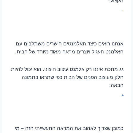
מקצוע:
.
אנחנו רואים כיצד האלמנטים הישרים משתלבים עם
האלמנט העגול ויוצרים מראה מאוד מיוחד של הבית.
גג מתכת איננו רק אלמנט עיצוב חיצוני. הוא יכול להיות
חלק מעיצוב הפנים של הבית כפי שתראו בתמונה
הבאה:
.
כמובן שצריך לאהוב את המראה התעשייתי הזה – מי