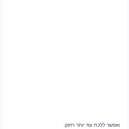
ואפשר ללכת עוד יותר רחוק: