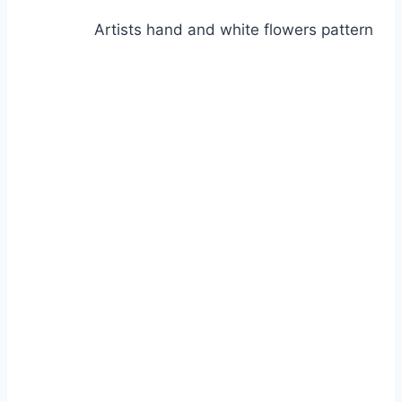
Artists hand and white flowers pattern