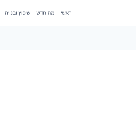
ראשי
מה חדש
שיפוץ ובנייה