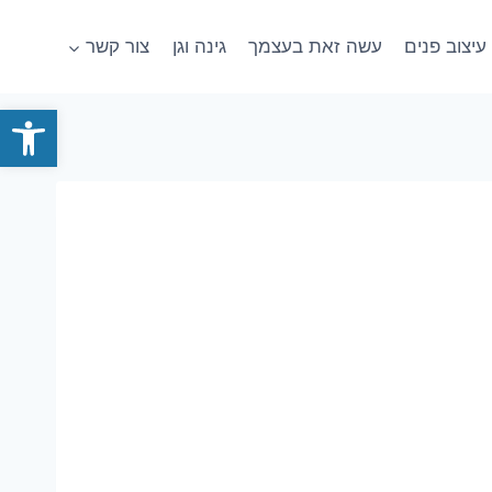
עיצוב פנים
עשה זאת בעצמך
גינה וגן
צור קשר
פתח סרגל