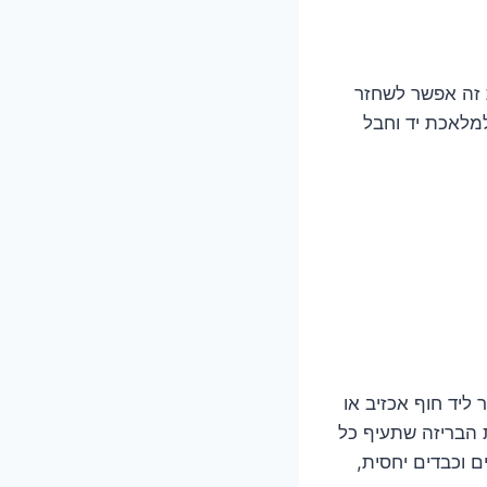
ת זה אפשר לשחזר
למלאכת יד וחבל
 ליד חוף אכזיב או
ת הבריזה שתעיף כל
 וכבדים יחסית,