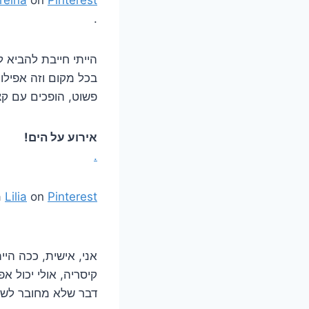
.
הייתי חייבת להביא 
בכל מקום וזה אפילו
פשוט, הופכים עם ק
אירוע על הים!
.
a
Lilia
on
Pinterest
.
אני, אישית, ככה היי
קיסריה, אולי יכול 
דבר שלא מחובר לשול