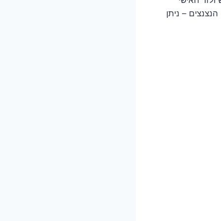
הנצנצים – ניתן