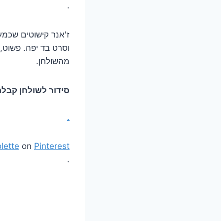
.
ז'אנר קישוטים שכמע
וסרט בד יפה. פשוט, 
מהשולחן.
סידור לשולחן קבלת
.
lette
on
Pinterest
.