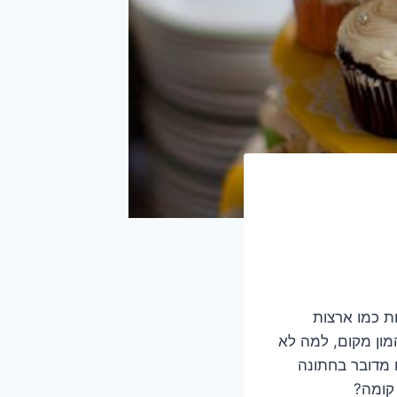
ת כמו ארצות
המון מקום, למה לא
 מדובר בחתונה