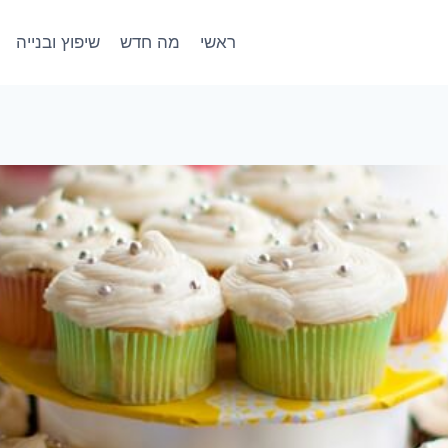
ראשי
מה חדש
שיפוץ ובנייה