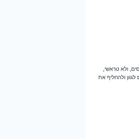
סים, ולא טראשי,
לגוון ולהחליף את