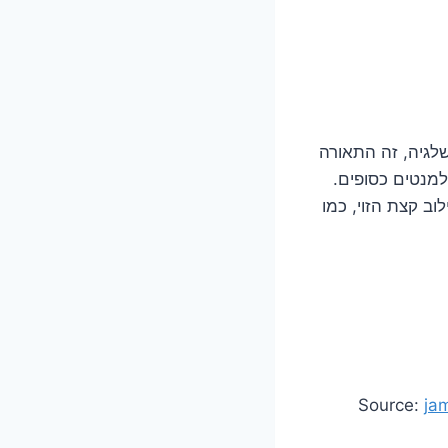
לגיה, זה התאורה
למנטים כסופים.
וב קצת הזוי, כמו
Source:
ja