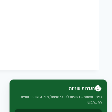
הגדרות עוגיות
האתר משתמש בעוגיות לצורכי תפעול, מדידה ושיפור חוויית
המשתמש.