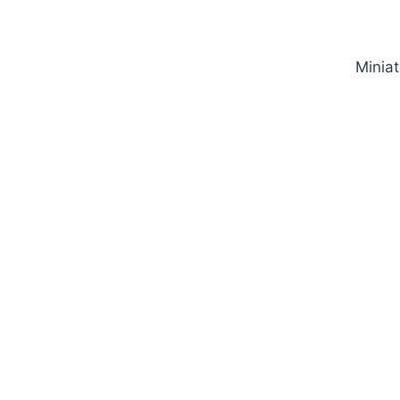
Miniat