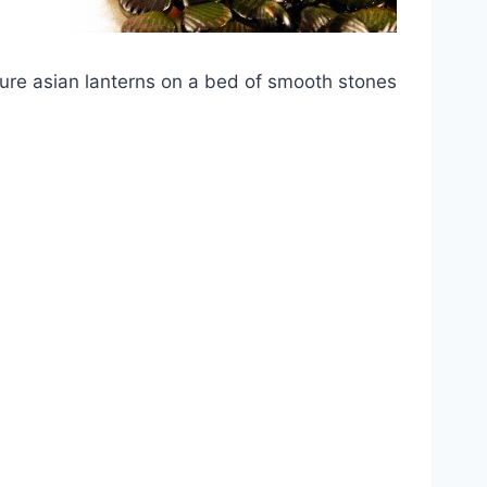
ure asian lanterns on a bed of smooth stones