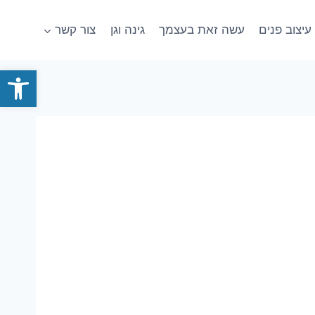
עיצוב פנים
עשה זאת בעצמך
גינה וגן
צור קשר
פתח סרגל