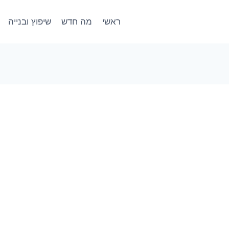
ראשי
מה חדש
שיפוץ ובנייה