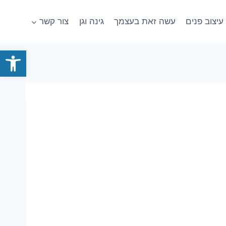
עיצוב פנים
עשה זאת בעצמך
גינה וגן
צור קשר
פתח סרגל