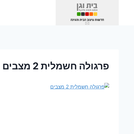
Ski
t
conten
פרגולה חשמלית 2 מצבים