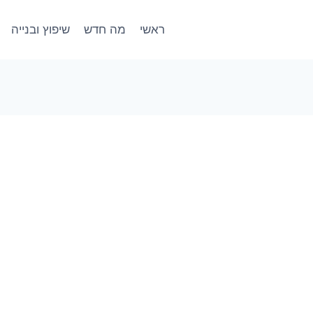
ראשי
מה חדש
שיפוץ ובנייה