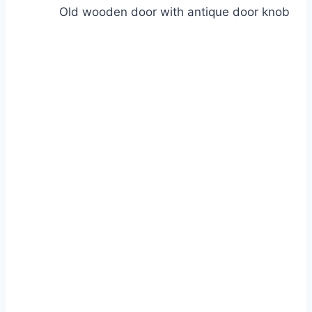
Old wooden door with antique door knob