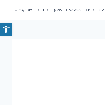
עיצוב פנים
עשה זאת בעצמך
גינה וגן
צור קשר
פתח סרגל