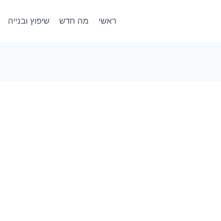
ראשי
מה חדש
שיפוץ ובנייה