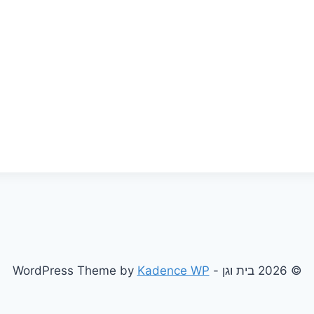
© 2026 בית וגן - WordPress Theme by
Kadence WP