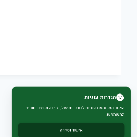
הגדרות עוגיות
האתר משתמש בעוגיות לצורכי תפעול, מדידה ושיפור חוויית
המשתמש.
אישור וסגירה