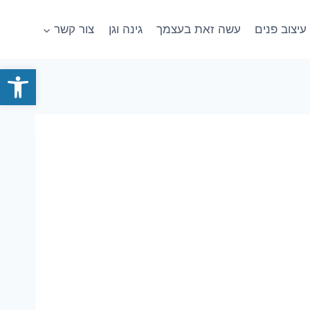
עיצוב פנים
עשה זאת בעצמך
גינה וגן
צור קשר
פתח סרגל