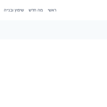
ראשי
מה חדש
שיפוץ ובנייה