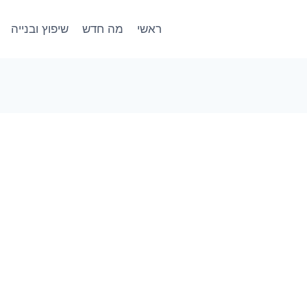
ראשי
מה חדש
שיפוץ ובנייה