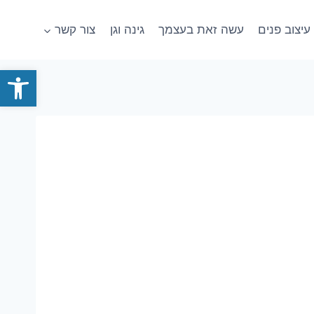
עיצוב פנים
עשה זאת בעצמך
גינה וגן
צור קשר
פתח סרגל