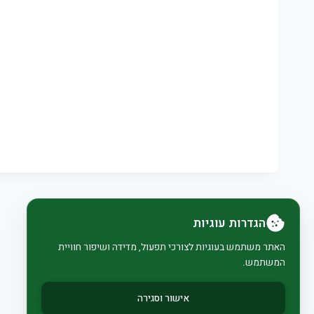
הגדרות עוגיות
האתר משתמש בעוגיות לצורכי תפעול, מדידה ושיפור חוויית
המשתמש.
אישור וסגירה