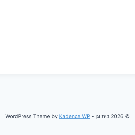
© 2026 בית וגן - WordPress Theme by
Kadence WP