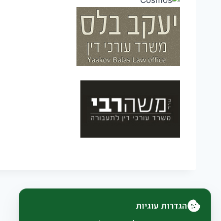
הגדרות עוגיות