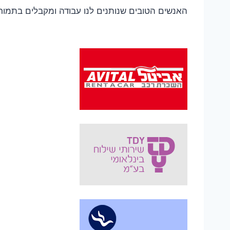
האנשים הטובים שנותנים לנו עבודה ומקבלים בתמו