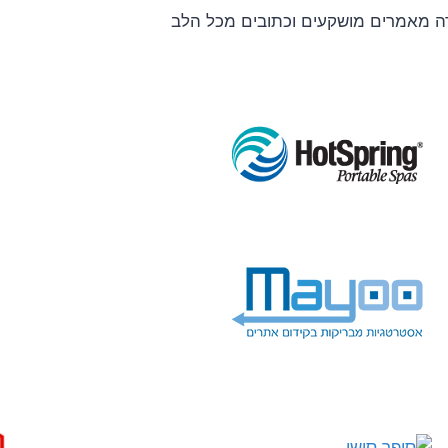
רה מאמרים מושקעים וכתובים מכל הלב