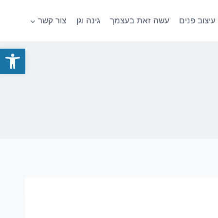
עיצוב פנים
עשה זאת בעצמך
גינה וגן
צור קשר
פתח סרגל