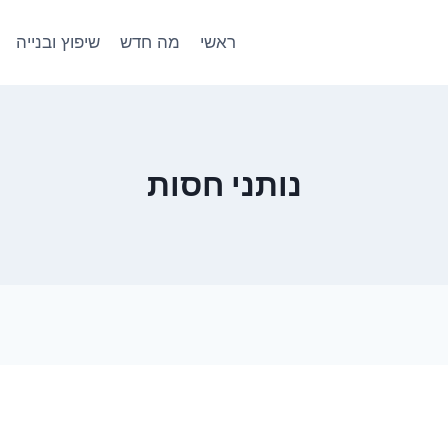
ראשי
מה חדש
שיפוץ ובנייה
נותני חסות