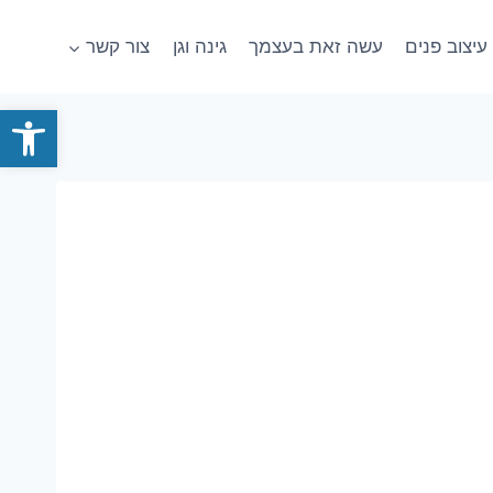
עיצוב פנים
עשה זאת בעצמך
גינה וגן
צור קשר
פתח סרגל