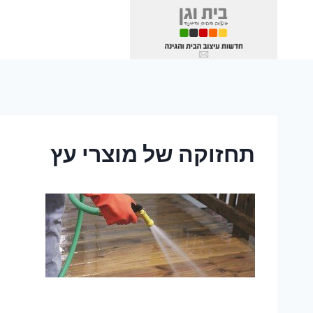
Ski
t
conten
תחזוקה של מוצרי עץ