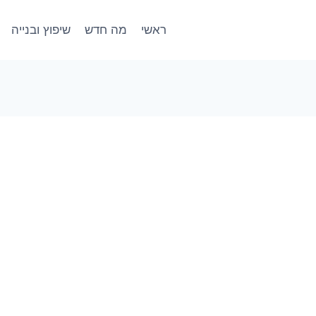
ראשי
מה חדש
שיפוץ ובנייה