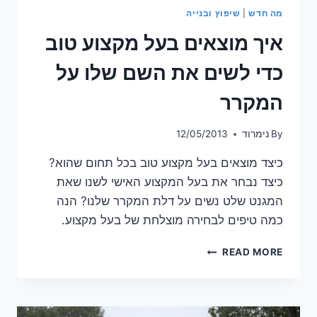
מה חדש
|
שיפוץ ובנייה
איך מוצאים בעל מקצוע טוב
כדי לשים את השם שלו על
המקרר
By
נימרוד
12/05/2013
כיצד מוצאים בעל מקצוע טוב בכל תחום שהוא?
כיצד נבחר את בעל המקצוע האישי לשנו שאת
המגנט שלט נשים על דלת המקרר שלנו? הנה
כמה טיפים לבחירה מוצלחת של בעל מקצוע.
איך
READ MORE
מוצאים
בעל
מקצוע
טוב