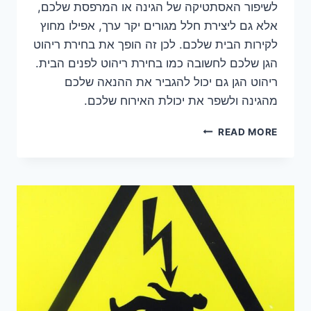
לשיפור האסתטיקה של הגינה או המרפסת שלכם,
אלא גם ליצירת חלל מגורים יקר ערך, אפילו מחוץ
לקירות הבית שלכם. לכן זה הופך את בחירת ריהוט
הגן שלכם לחשובה כמו בחירת ריהוט לפנים הבית.
ריהוט הגן גם יכול להגביר את ההנאה שלכם
מהגינה ולשפר את יכולת האירוח שלכם.
עיצוב
READ MORE
גן
בסטייל:
טיפים
לקניית
ריהוט
גן