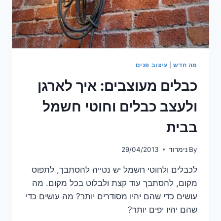
מה חדש
|
עיצוב פנים
כבלים מעוצבים: איך לארגן
ולעצב כבלים וחוטי חשמל
בבית
By
נימרוד
29/04/2013
לכבלים ולחוטי חשמל יש נטייה להסתבך, לתפוס
מקום, להסתבך עוד קצת ולבלוט בכל מקום. מה
עושים כדי שהם יהיו מסודרים יותר? מה עושים כדי
שהם יהיו יפים יותר?