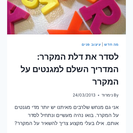
מה חדש
|
עיצוב פנים
לסדר את דלת המקרר:
המדריך השלם למגנטים על
המקרר
By
נימרוד
24/03/2013
אני גם מנחש שלרבים מאיתנו יש יותר מדי מגנטים
על המקרר. בואו נהיה מעשיים ונתחיל לסדר
אותם. אילו בעלי מקצוע צריך להשאיר על המקרר?