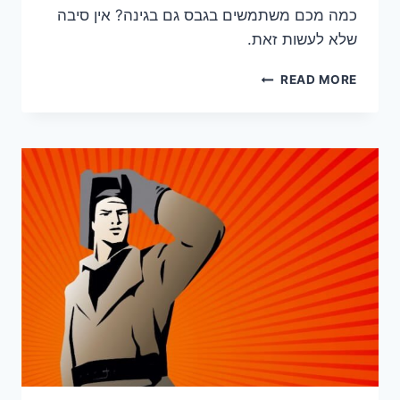
כמה מכם משתמשים בגבס גם בגינה? אין סיבה
שלא לעשות זאת.
עיצובי
READ MORE
גבס
לגינה