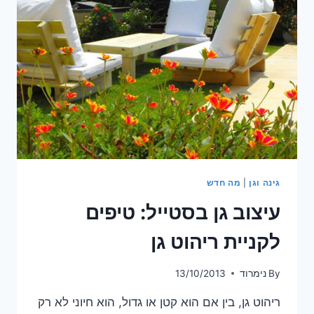
גינה וגן
|
מה חדש
עיצוב גן בסטייל: טיפים
לקניית ריהוט גן
By
נימרוד
13/10/2013
ריהוט גן, בין אם הוא קטן או גדול, הוא חיוני לא רק