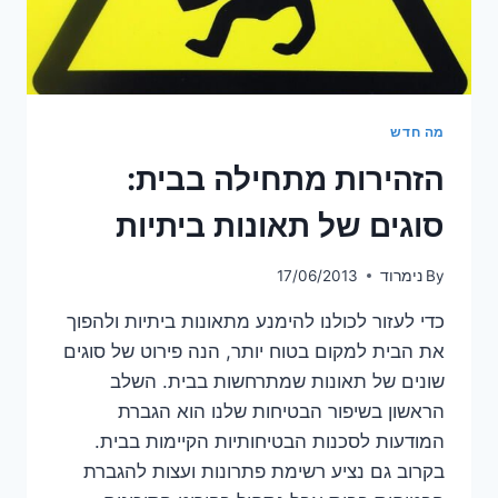
מה חדש
הזהירות מתחילה בבית:
סוגים של תאונות ביתיות
By
נימרוד
17/06/2013
כדי לעזור לכולנו להימנע מתאונות ביתיות ולהפוך
את הבית למקום בטוח יותר, הנה פירוט של סוגים
שונים של תאונות שמתרחשות בבית. השלב
הראשון בשיפור הבטיחות שלנו הוא הגברת
המודעות לסכנות הבטיחותיות הקיימות בבית.
בקרוב גם נציע רשימת פתרונות ועצות להגברת