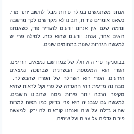
אנחנו משתמשים במילה פירות מבלי לחשוב יותר מדי.
כשאנו אומרים פירות, רובינו לא מקדישים לכך מחשבה
ונדמה שגם אין אנחנו יודעים להגדיר פרי, כשאנחנו
רואים אחד, אנחנו יודעים שהוא כזה. למילה פרי יש
למעשה הגדרות שונות בתחומים שונים.
בבוטניקה פרי הוא חלק של צמח שבו נמצאים הזרעים.
הפרי הוא המעטפת הבשרנית שבתוכה נמצאים
הזרעים. הפרי הוא השחלה של הפרח שהבשילה.
מבחינה מדעית זוהי ההגדרה של פרי וקל לראות שהיא
מקיפה הרבה יותר פירות ממה שרובינו חושבים.
למעשה גם עגבנייה היא פרי בדיוק כמו תפוח למרות
שהיא גדלה על שיח ואנחנו קוראים לה ירק. למעשה
פירות גדלים על עצים ועל שיחים.