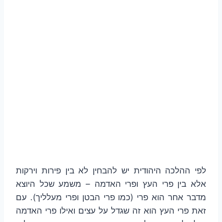
לפי ההלכה היהודית יש להבחין לא בין פירות וירקות
אלא בין פרי העץ ופרי האדמה – משמע שכל היוצא
מדבר אחר הוא פרי (כמו פרי הבטן ופרי מעלליך). עם
זאת פרי העץ הוא זה שגדל על עצים ואילו פרי האדמה