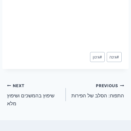
Post
#
גינה
#
גינון
Tags:
ניווט
NEXT
PREVIOUS
התפוח: הסלב של הפירות
שיפוץ בהמשכים ושיפוץ
מלא