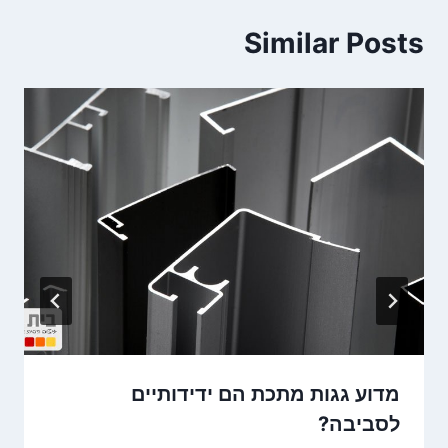
Similar Posts
מדוע גגות מתכת הם ידידותיים
לסביבה?