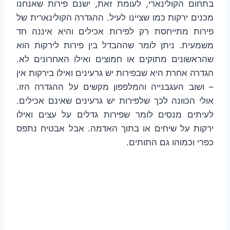
בתחום הקולינארי, לעומת זאת, ישנם פירות שאנחנו
מכנים ירקות כמו שציינו לעיל. ההגדרה הקולינארית של
פירות מתייחסת רק לפירות אכילים והיא איננה חד
משמעית. ניתן לומר שההבדל בין פירות לירקות הוא
שהראשונים מתוקים או חמוצים ואילו האחרונים לא.
הגדרה אחרת היא שבפירות יש גרעינים ואילו בירקות אין
– ושוב העגבנייה והמלפפון מקשים על ההגדרה הזו.
אולי הכוונה לכך שלפירות יש גרעינים שאינם אכילים.
לעיתים מנסים לומר שפירות גדלים על עצים ואילו
ירקות על שיחים או בתוך האדמה. אבל אבטיח נתפס
כפרי וכמוהו גם התותים.