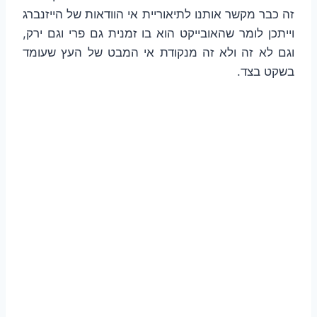
זה כבר מקשר אותנו לתיאוריית אי הוודאות של הייזנברג
וייתכן לומר שהאובייקט הוא בו זמנית גם פרי וגם ירק,
וגם לא זה ולא זה מנקודת אי המבט של העץ שעומד
בשקט בצד.