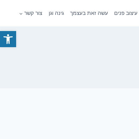
עיצוב פנים
עשה זאת בעצמך
גינה וגן
צור קשר
פתח סרגל