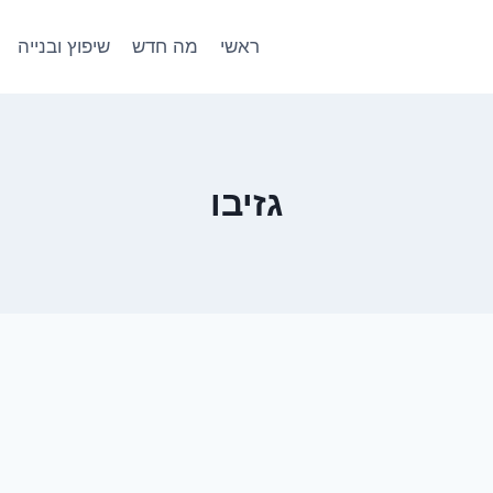
ראשי
מה חדש
שיפוץ ובנייה
גזיבו