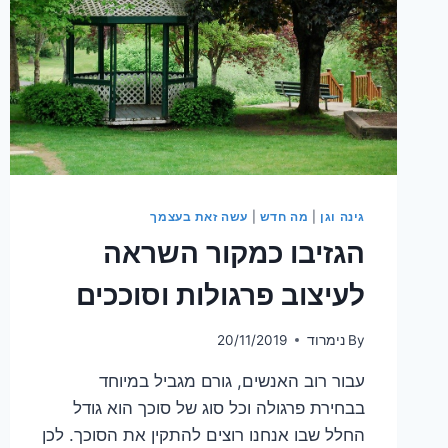
גינה וגן
|
מה חדש
|
עשה זאת בעצמך
הגזיבו כמקור השראה
לעיצוב פרגולות וסוככים
By
נימרוד
20/11/2019
עבור רוב האנשים, גורם מגביל במיוחד
בבחירת פרגולה וכל סוג של סוכך הוא גודל
החלל שבו אנחנו רוצים להתקין את הסוכך. לכן