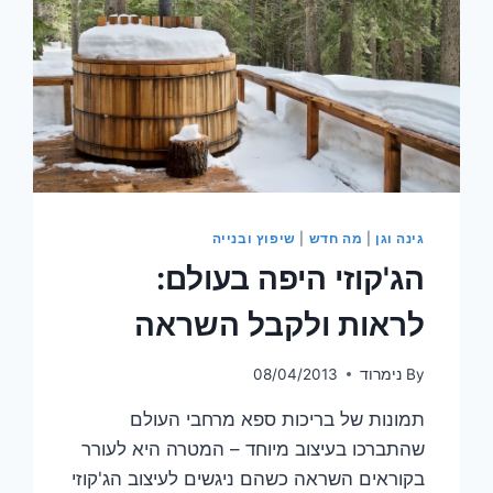
גינה וגן
|
מה חדש
|
שיפוץ ובנייה
הג'קוזי היפה בעולם:
לראות ולקבל השראה
By
נימרוד
08/04/2013
תמונות של בריכות ספא מרחבי העולם
שהתברכו בעיצוב מיוחד – המטרה היא לעורר
בקוראים השראה כשהם ניגשים לעיצוב הג'קוזי