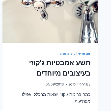
מה חדש
|
עיצוב פנים
תשע אמבטיות ג'קוזי
בעיצובים מיוחדים
By
רחלי זוסימן
01/09/2013
כמה בריכות ג'קוזי יוצאות מהכלל ואפילו
מפתיעות.
תשע