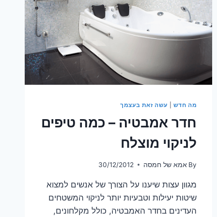
מה חדש
|
עשה זאת בעצמך
חדר אמבטיה – כמה טיפים
לניקוי מוצלח
By
אמא של חמסה
30/12/2012
מגוון עצות שיענו על הצורך של אנשים למצוא
שיטות יעילות וטבעיות יותר לניקוי המשטחים
העדינים בחדר האמבטיה, כולל מקלחונים,