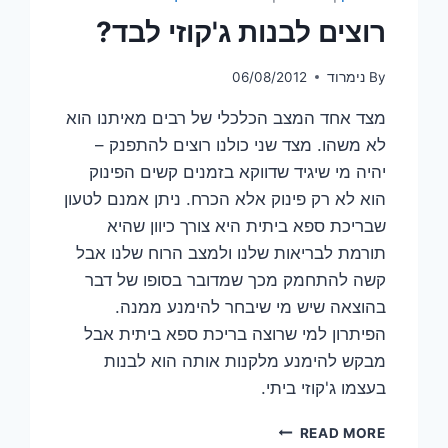
רוצים לבנות ג'קוזי לבד?
By
נימרוד
06/08/2012
מצד אחד המצב הכלכלי של רבים מאיתנו הוא
לא משהו. מצד שני כולנו רוצים להתפנק –
יהיה מי שיגיד שדווקא בזמנים קשים הפינוק
הוא לא רק פינוק אלא הכרח. ניתן אמנם לטעון
שבריכת ספא ביתית היא צורך כיוון שהיא
תורמת לבריאות שלנו ולמצב הרוח שלנו אבל
קשה להתחמק מכך שמדובר בסופו של דבר
בהוצאה שיש מי שיבחר להימנע ממנה.
הפיתרון למי שרוצה בריכת ספא ביתית אבל
מבקש להימנע מלקנות אותה הוא לבנות
בעצמו ג'קוזי ביתי.
רוצים
READ MORE