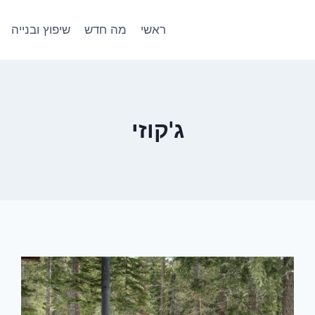
ראשי
מה חדש
שיפוץ ובנייה
ג'קוזי