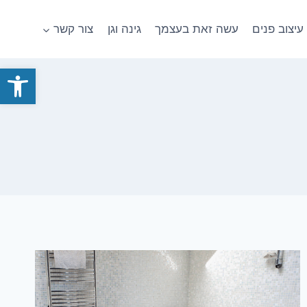
עיצוב פנים
עשה זאת בעצמך
גינה וגן
צור קשר
פתח סרגל