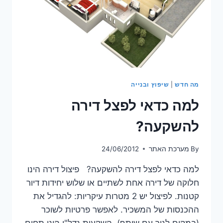
מה חדש
|
שיפוץ ובנייה
למה כדאי לפצל דירה
להשקעה?
By
מערכת האתר
24/06/2012
למה כדאי לפצל דירה להשקעה? פיצול דירה הינו
חלוקה של דירה אחת לשתיים או שלוש יחידות דיור
קטנות. לפיצול יש 2 מטרות עיקריות: להגדיל את
ההכנסות של המשכיר. לאפשר פרטיות לשוכר
(במקום לגור עם שותף). השקעות נדל"ן הינו תחום